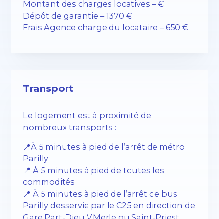
Montant des charges locatives – €
Dépôt de garantie – 1370 €
Frais Agence charge du locataire – 650 €
Transport
Le logement est à proximité de
nombreux transports :
📍À 5 minutes à pied de l’arrêt de métro
Parilly
📍 À 5 minutes à pied de toutes les
commodités
📍 À 5 minutes à pied de l’arrêt de bus
Parilly desservie par le C25 en direction de
Gare Part-Dieu V.Merle ou Saint-Priest