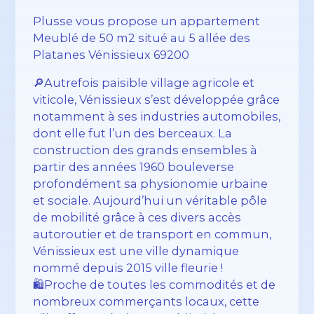
Plusse vous propose un appartement
Meublé de 50 m2 situé au 5 allée des
Platanes Vénissieux 69200
🔎Autrefois paisible village agricole et
viticole, Vénissieux s’est développée grâce
notamment à ses industries automobiles,
dont elle fut l’un des berceaux. La
construction des grands ensembles à
partir des années 1960 bouleverse
profondément sa physionomie urbaine
et sociale. Aujourd’hui un véritable pôle
de mobilité grâce à ces divers accès
autoroutier et de transport en commun,
Vénissieux est une ville dynamique
nommé depuis 2015 ville fleurie !
🛍️Proche de toutes les commodités et de
nombreux commerçants locaux, cette