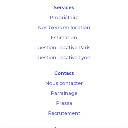
Services
Propriétaire
Nos biens en location
Estimation
Gestion Locative Paris
Gestion Locative Lyon
Contact
Nous contacter
Parrainage
Presse
Recrutement