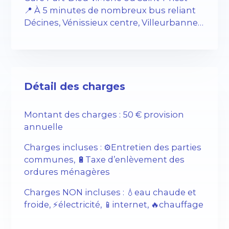
📍 À 5 minutes de nombreux bus reliant
Décines, Vénissieux centre, Villeurbanne…
Détail des charges
Montant des charges : 50 € provision
annuelle
Charges incluses : ⚙️Entretien des parties
communes, 🔋Taxe d’enlèvement des
ordures ménagères
Charges NON incluses : 💧eau chaude et
froide, ⚡️électricité, 📱internet, 🔥chauffage