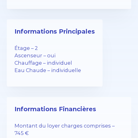
Informations Principales
Étage – 2
Ascenseur – oui
Chauffage – individuel
Eau Chaude – individuelle
Informations Financières
Montant du loyer charges comprises –
745 €