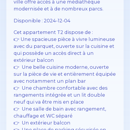
ville offre accès à une médiathèque
modernisée et à de nombreux parcs.
Disponible : 2024-12-04
Cet appartement T2 dispose de :
👉 Une spacieuse pièce à vivre lumineuse
avec du parquet, ouverte sur la cuisine et
qui possède un accès direct à un
extérieur balcon
👉 Une belle cuisine moderne, ouverte
sur la pièce de vie et entièrement équipée
avec notamment un plan bar
👉 Une chambre confortable avec des
rangements intégrée et un lit double
neuf qui va être mis en place
👉 Une salle de bain avec rangement,
chauffage et WC séparé
👉 Un extérieur balcon
👉 Une place de parking sécurisée en