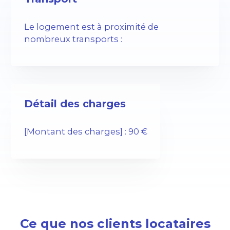
Le logement est à proximité de
nombreux transports :
Détail des charges
[Montant des charges] : 90 €
Ce que nos clients locataires