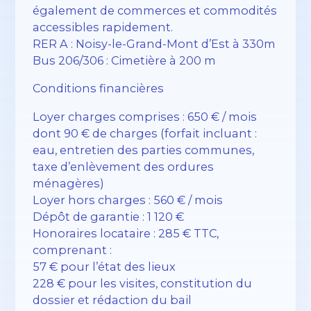
également de commerces et commodités
accessibles rapidement.
RER A : Noisy-le-Grand-Mont d’Est à 330m
Bus 206/306 : Cimetière à 200 m
Conditions financières
Loyer charges comprises : 650 € / mois
dont 90 € de charges (forfait incluant :
eau, entretien des parties communes,
taxe d’enlèvement des ordures
ménagères)
Loyer hors charges : 560 € / mois
Dépôt de garantie : 1 120 €
Honoraires locataire : 285 € TTC,
comprenant :
57 € pour l’état des lieux
228 € pour les visites, constitution du
dossier et rédaction du bail