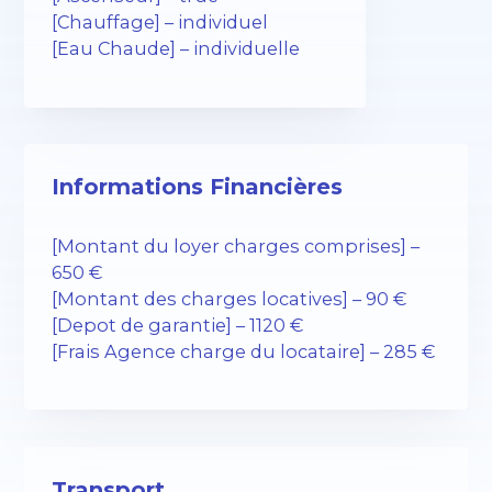
[Chauffage] – individuel
[Eau Chaude] – individuelle
Informations Financières
[Montant du loyer charges comprises] –
650 €
[Montant des charges locatives] – 90 €
[Depot de garantie] – 1120 €
[Frais Agence charge du locataire] – 285 €
Transport