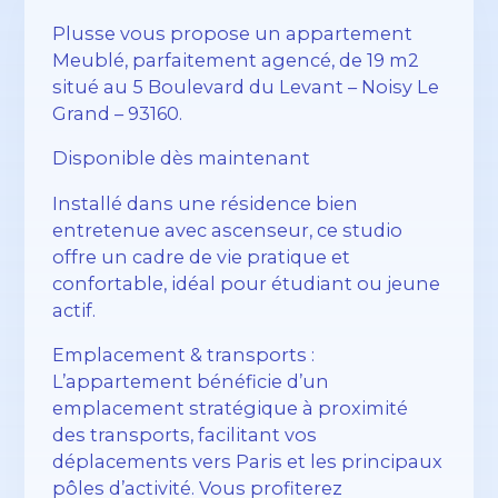
Plusse vous propose un appartement
Meublé, parfaitement agencé, de 19 m2
situé au 5 Boulevard du Levant – Noisy Le
Grand – 93160.
Disponible dès maintenant
Installé dans une résidence bien
entretenue avec ascenseur, ce studio
offre un cadre de vie pratique et
confortable, idéal pour étudiant ou jeune
actif.
Emplacement & transports :
L’appartement bénéficie d’un
emplacement stratégique à proximité
des transports, facilitant vos
déplacements vers Paris et les principaux
pôles d’activité. Vous profiterez