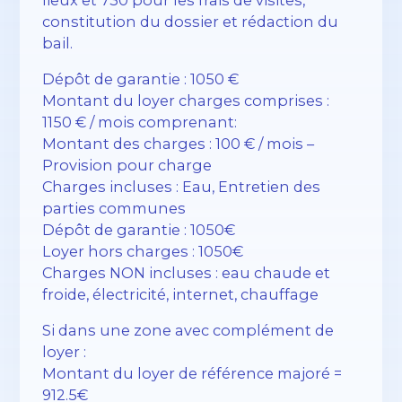
constitution du dossier et rédaction du
bail.
Dépôt de garantie : 1050 €
Montant du loyer charges comprises :
1150 € / mois comprenant:
Montant des charges : 100 € / mois –
Provision pour charge
Charges incluses : Eau, Entretien des
parties communes
Dépôt de garantie : 1050€
Loyer hors charges : 1050€
Charges NON incluses : eau chaude et
froide, électricité, internet, chauffage
Si dans une zone avec complément de
loyer :
Montant du loyer de référence majoré =
912.5€