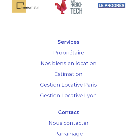
Services
Propriétaire
Nos biens en location
Estimation
Gestion Locative Paris
Gestion Locative Lyon
Contact
Nous contacter
Parrainage