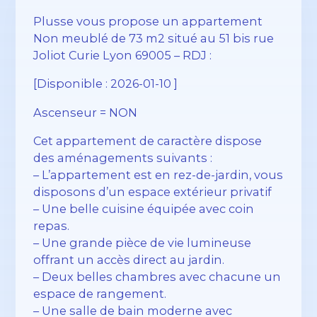
Plusse vous propose un appartement
Non meublé de 73 m2 situé au 51 bis rue
Joliot Curie Lyon 69005 – RDJ :
[Disponible : 2026-01-10 ]
Ascenseur = NON
Cet appartement de caractère dispose
des aménagements suivants :
– L’appartement est en rez-de-jardin, vous
disposons d’un espace extérieur privatif
– Une belle cuisine équipée avec coin
repas.
– Une grande pièce de vie lumineuse
offrant un accès direct au jardin.
– Deux belles chambres avec chacune un
espace de rangement.
– Une salle de bain moderne avec