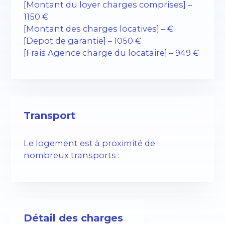
[Montant du loyer charges comprises] –
1150 €
[Montant des charges locatives] – €
[Depot de garantie] – 1050 €
[Frais Agence charge du locataire] – 949 €
Transport
Le logement est à proximité de
nombreux transports :
Détail des charges