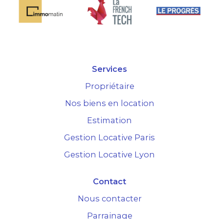
Services
Propriétaire
Nos biens en location
Estimation
Gestion Locative Paris
Gestion Locative Lyon
Contact
Nous contacter
Parrainage