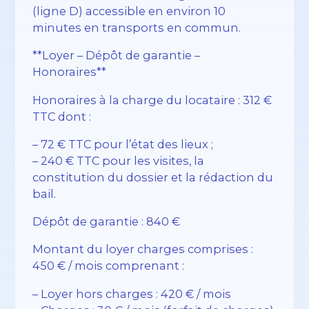
(ligne D) accessible en environ 10
minutes en transports en commun.
**Loyer – Dépôt de garantie –
Honoraires**
Honoraires à la charge du locataire : 312 €
TTC dont :
– 72 € TTC pour l’état des lieux ;
– 240 € TTC pour les visites, la
constitution du dossier et la rédaction du
bail.
Dépôt de garantie : 840 €
Montant du loyer charges comprises :
450 € / mois comprenant :
– Loyer hors charges : 420 € / mois