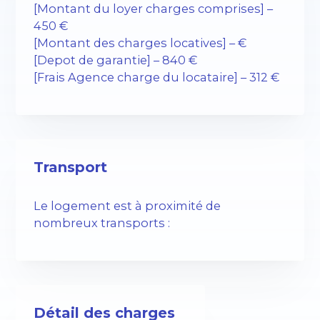
[Montant du loyer charges comprises] –
450 €
[Montant des charges locatives] – €
[Depot de garantie] – 840 €
[Frais Agence charge du locataire] – 312 €
Transport
Le logement est à proximité de
nombreux transports :
Détail des charges