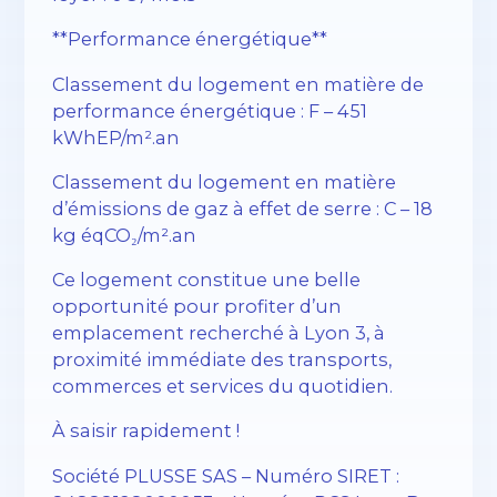
**Performance énergétique**
Classement du logement en matière de
performance énergétique : F – 451
kWhEP/m².an
Classement du logement en matière
d’émissions de gaz à effet de serre : C – 18
kg éqCO₂/m².an
Ce logement constitue une belle
opportunité pour profiter d’un
emplacement recherché à Lyon 3, à
proximité immédiate des transports,
commerces et services du quotidien.
À saisir rapidement !
Société PLUSSE SAS – Numéro SIRET :