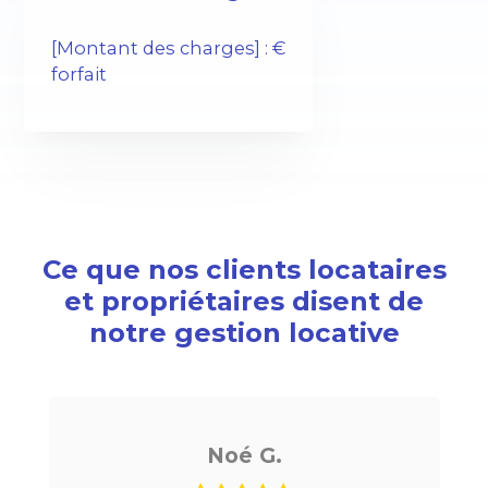
[Montant des charges] : €
forfait
Ce que nos clients locataires
et propriétaires disent de
notre gestion locative
Noé G.