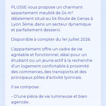
PLUSSE vous propose un charmant
appartement meublé de 24 m²
idéalement situé au 54 Route de Genas à
Lyon 3ème, dans un secteur dynamique
et parfaitement desservi.
Disponible à compter du 1er juillet 2026.
L’appartement offre un cadre de vie
agréable et fonctionnel, idéal pour un
étudiant ou un jeune actif à la recherche
d’un logement confortable à proximité
des commerces, des transports et des
principaux pôles d’activité lyonnais.
Il se compose :
– D’une pièce de vie lumineuse et bien
agencée ;