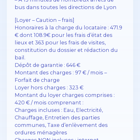
bus dans toutes les directions de Lyon
[Loyer – Caution – frais]
Honoraires à la charge du locataire : 471.9
€ dont 108.9€ pour les frais d’état des
lieux et 363 pour les frais de visites,
constitution du dossier et rédaction du
bail.
Dépôt de garantie : 646 €
Montant des charges : 97 € / mois –
Forfait de charge
Loyer hors charges : 323 €
Montant du loyer charges comprises :
420 € / mois comprenant :
Charges incluses : Eau, Electricité,
Chauffage, Entretien des parties
communes, Taxe d’enlèvement des
ordures ménagères
Charges NON incluses : internet