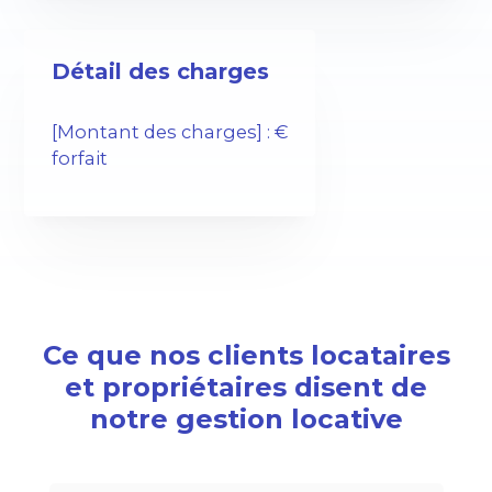
Détail des charges
[Montant des charges] : €
forfait
Ce que nos clients locataires
et propriétaires disent de
notre gestion locative