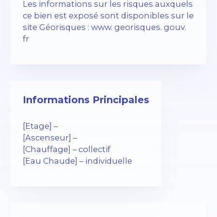
Les informations sur les risques auxquels
ce bien est exposé sont disponibles sur le
site Géorisques : www. georisques. gouv.
fr
Informations Principales
[Etage] –
[Ascenseur] –
[Chauffage] – collectif
[Eau Chaude] – individuelle