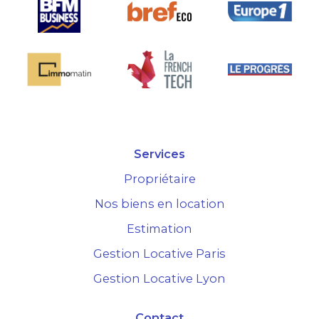
Services
Propriétaire
Nos biens en location
Estimation
Gestion Locative Paris
Gestion Locative Lyon
Contact