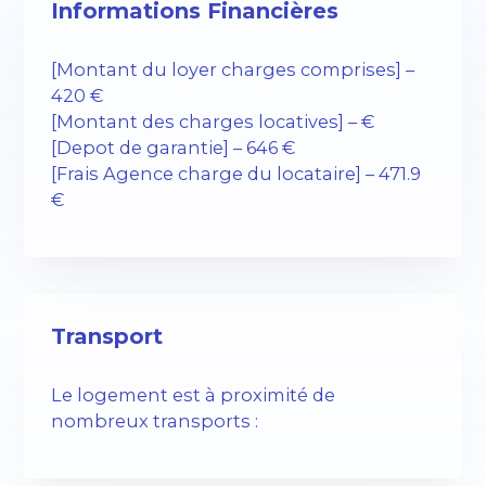
Informations Financières
[Montant du loyer charges comprises] –
420 €
[Montant des charges locatives] – €
[Depot de garantie] – 646 €
[Frais Agence charge du locataire] – 471.9
€
Transport
Le logement est à proximité de
nombreux transports :