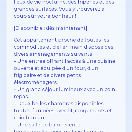
lieux de vie nocturne, des friperies et des
grandes surfaces. Vous y trouverez à
coup sûr votre bonheur !
[Disponible : dès maintenant]
Cet appartement proche de toutes les
commodités et clef en main dispose des
divers aménagements suivants :
– Une entrée offrant l’accès à une cuisine
ouverte et équipée d’un four, d’un
frigidaire et de divers petits
électroménagers.
– Un grand séjour lumineux avec un coin
repas.
– Deux belles chambres disponibles
toutes équipées avec lit, rangements et
coin bureau
– Une salle de bain récente,
fonctionnelles avec un lave-linge, des