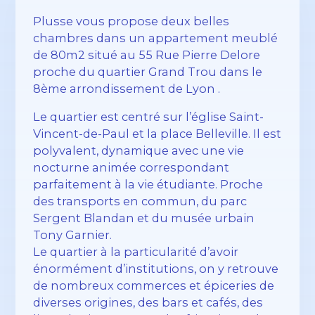
Plusse vous propose deux belles
chambres dans un appartement meublé
de 80m2 situé au 55 Rue Pierre Delore
proche du quartier Grand Trou dans le
8ème arrondissement de Lyon .
Le quartier est centré sur l’église Saint-
Vincent-de-Paul et la place Belleville. Il est
polyvalent, dynamique avec une vie
nocturne animée correspondant
parfaitement à la vie étudiante. Proche
des transports en commun, du parc
Sergent Blandan et du musée urbain
Tony Garnier.
Le quartier à la particularité d’avoir
énormément d’institutions, on y retrouve
de nombreux commerces et épiceries de
diverses origines, des bars et cafés, des