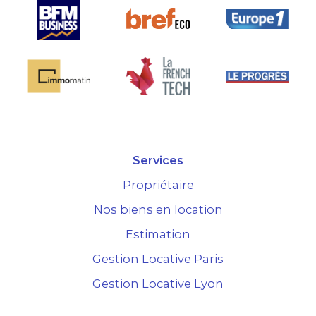
Services
Propriétaire
Nos biens en location
Estimation
Gestion Locative Paris
Gestion Locative Lyon