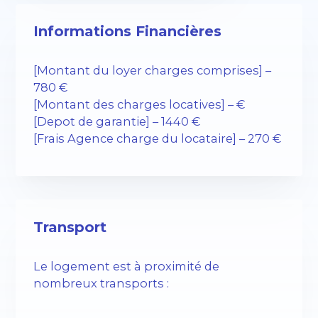
Informations Financières
[Montant du loyer charges comprises] –
780 €
[Montant des charges locatives] – €
[Depot de garantie] – 1440 €
[Frais Agence charge du locataire] – 270 €
Transport
Le logement est à proximité de
nombreux transports :