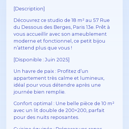
[Description]
Découvrez ce studio de 18 m² au 57 Rue
du Dessous des Berges, Paris 13e. Prêt à
vous accueillir avec son ameublement
moderne et fonctionnel, ce petit bijou
n’attend plus que vous !
[Disponible : Juin 2025]
Un havre de paix : Profitez d’un
appartement très calme et lumineux,
idéal pour vous détendre après une
journée bien remplie.
Confort optimal : Une belle pièce de 10 m²
avec un lit double de 200×200, parfait
pour des nuits reposantes.
Cuisine équipée : Préparez vos repas