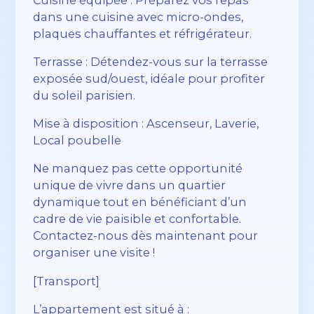
dans une cuisine avec micro-ondes,
plaques chauffantes et réfrigérateur.
Terrasse : Détendez-vous sur la terrasse
exposée sud/ouest, idéale pour profiter
du soleil parisien.
Mise à disposition : Ascenseur, Laverie,
Local poubelle
Ne manquez pas cette opportunité
unique de vivre dans un quartier
dynamique tout en bénéficiant d’un
cadre de vie paisible et confortable.
Contactez-nous dès maintenant pour
organiser une visite !
[Transport]
L’appartement est situé à :