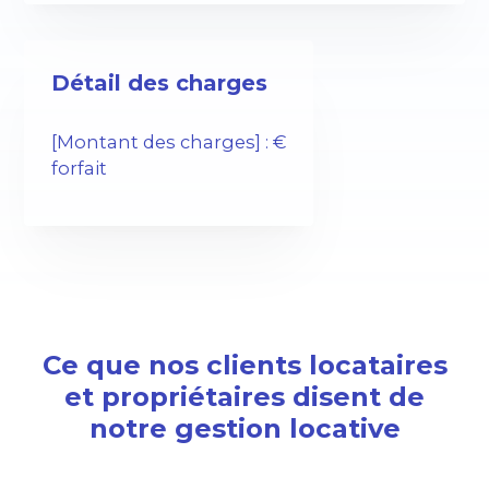
Détail des charges
[Montant des charges] : €
forfait
Ce que nos clients locataires
et propriétaires disent de
notre gestion locative