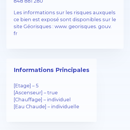
848 881 280
Les informations sur les risques auxquels
ce bien est exposé sont disponibles sur le
site Géorisques : www. georisques. gouv.
fr
Informations Principales
[Etage] – 5
[Ascenseur] – true
[Chauffage] – individuel
[Eau Chaude] – individuelle