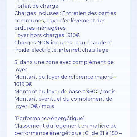
Forfait de charge
Charges incluses : Entretien des parties
communes, Taxe d’enlèvement des
ordures ménagères.
Loyer hors charges : 910€
Charges NON incluses : eau chaude et
froide, électricité, internet, chauffage
Si dans une zone avec complément de
loyer :
Montant du loyer de référence majoré =
1019.6€
Montant du loyer de base = 960€ / mois
Montant éventuel du complément de
loyer : 0€ / mois
[Performance énergétique]
Classement du logement en matière de
performance énergétique : C : de 91 à 150 –