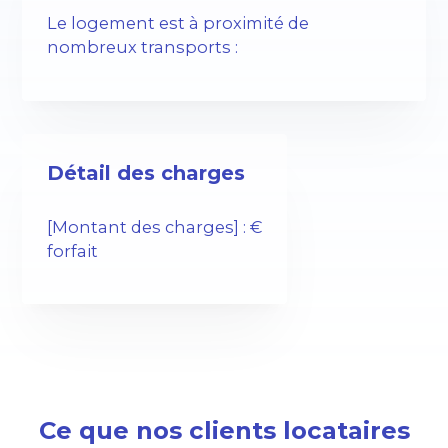
Le logement est à proximité de
nombreux transports :
Détail des charges
[Montant des charges] : €
forfait
Ce que nos clients locataires