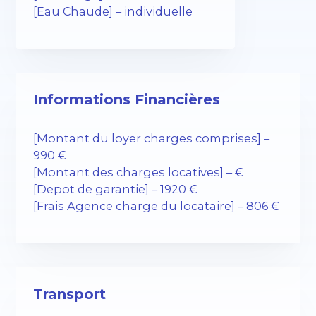
[Eau Chaude] – individuelle
Informations Financières
[Montant du loyer charges comprises] –
990 €
[Montant des charges locatives] – €
[Depot de garantie] – 1920 €
[Frais Agence charge du locataire] – 806 €
Transport