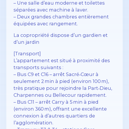
– Une salle d’eau moderne et toilettes
séparées avec machine à laver.
– Deux grandes chambres entièrement
équipées avec rangement.
La copropriété dispose d’un gardien et
d’un jardin
[Transport]
L’appartement est situé à proximité des
transports suivants :
– Bus C9 et C16 – arrêt Sacré‑Cœur à
seulement 2 min à pied (environ 100 m),
très pratique pour rejoindre la Part‑Dieu,
Charpennes ou Bellecour rapidement.
– Bus C11 – arrêt Carry à 5 min à pied
(environ 360 m), offrant une excellente
connexion à d’autres quartiers de
l’agglomération.