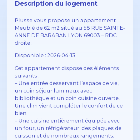
Description du logement
Plusse vous propose un appartement
Meublé de 62 m2 situé au 58 RUE SAINTE-
ANNE DE BARABAN LYON 69003 – RDC
droite :
Disponible : 2026-04-13
Cet appartement dispose des éléments
suivants :
– Une entrée desservant l’espace de vie,
un coin séjour lumineux avec
bibliothèque et un coin cuisine ouverte.
Une clim vient compléter le confort de ce
bien.
– Une cuisine entièrement équipée avec
un four, un réfrigérateur, des plaques de
cuisson et de nombreux rangements.