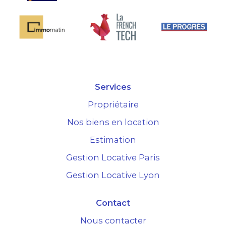
Services
Propriétaire
Nos biens en location
Estimation
Gestion Locative Paris
Gestion Locative Lyon
Contact
Nous contacter