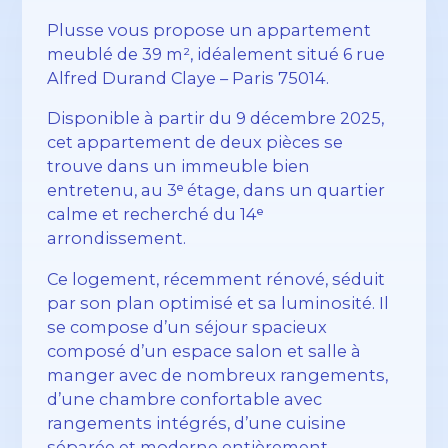
Plusse vous propose un appartement
meublé de 39 m², idéalement situé 6 rue
Alfred Durand Claye – Paris 75014.
Disponible à partir du 9 décembre 2025,
cet appartement de deux pièces se
trouve dans un immeuble bien
entretenu, au 3ᵉ étage, dans un quartier
calme et recherché du 14ᵉ
arrondissement.
Ce logement, récemment rénové, séduit
par son plan optimisé et sa luminosité. Il
se compose d’un séjour spacieux
composé d’un espace salon et salle à
manger avec de nombreux rangements,
d’une chambre confortable avec
rangements intégrés, d’une cuisine
séparée et moderne entièrement