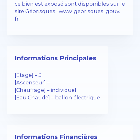
ce bien est exposé sont disponibles sur le
site Géorisques : www. georisques. gouv.
fr
Informations Principales
[Etage] – 3
[Ascenseur] –
[Chauffage] – individuel
[Eau Chaude] – ballon électrique
Informations Financières