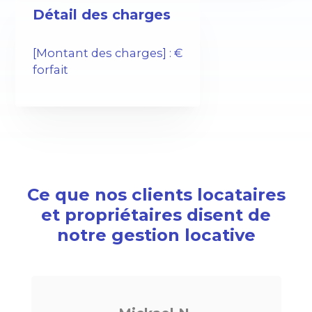
Détail des charges
[Montant des charges] : €
forfait
Ce que nos clients locataires
et propriétaires disent de
notre gestion locative