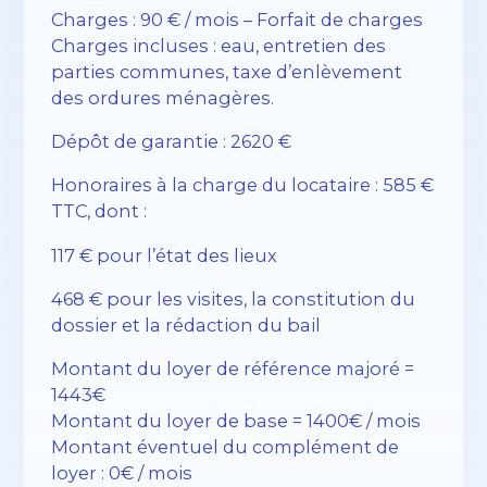
Charges : 90 € / mois – Forfait de charges
Charges incluses : eau, entretien des
parties communes, taxe d’enlèvement
des ordures ménagères.
Dépôt de garantie : 2620 €
Honoraires à la charge du locataire : 585 €
TTC, dont :
117 € pour l’état des lieux
468 € pour les visites, la constitution du
dossier et la rédaction du bail
Montant du loyer de référence majoré =
1443€
Montant du loyer de base = 1400€ / mois
Montant éventuel du complément de
loyer : 0€ / mois