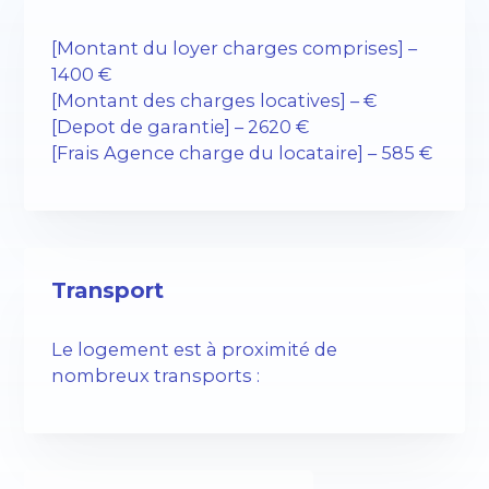
[Montant du loyer charges comprises] –
1400 €
[Montant des charges locatives] – €
[Depot de garantie] – 2620 €
[Frais Agence charge du locataire] – 585 €
Transport
Le logement est à proximité de
nombreux transports :