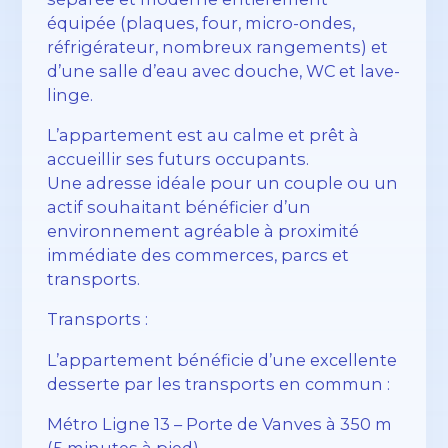
équipée (plaques, four, micro-ondes,
réfrigérateur, nombreux rangements) et
d’une salle d’eau avec douche, WC et lave-
linge.
L’appartement est au calme et prêt à
accueillir ses futurs occupants.
Une adresse idéale pour un couple ou un
actif souhaitant bénéficier d’un
environnement agréable à proximité
immédiate des commerces, parcs et
transports.
Transports :
L’appartement bénéficie d’une excellente
desserte par les transports en commun :
Métro Ligne 13 – Porte de Vanves à 350 m
(5 minutes à pied)