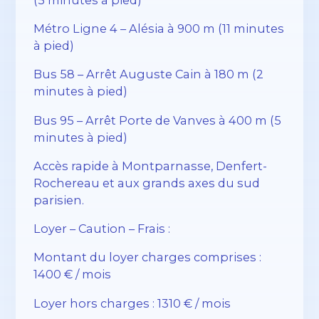
Métro Ligne 4 – Alésia à 900 m (11 minutes
à pied)
Bus 58 – Arrêt Auguste Cain à 180 m (2
minutes à pied)
Bus 95 – Arrêt Porte de Vanves à 400 m (5
minutes à pied)
Accès rapide à Montparnasse, Denfert-
Rochereau et aux grands axes du sud
parisien.
Loyer – Caution – Frais :
Montant du loyer charges comprises :
1400 € / mois
Loyer hors charges : 1310 € / mois