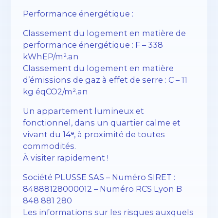
Performance énergétique :
Classement du logement en matière de
performance énergétique : F – 338
kWhEP/m².an
Classement du logement en matière
d’émissions de gaz à effet de serre : C – 11
kg éqCO2/m².an
Un appartement lumineux et
fonctionnel, dans un quartier calme et
vivant du 14ᵉ, à proximité de toutes
commodités.
À visiter rapidement !
Société PLUSSE SAS – Numéro SIRET :
84888128000012 – Numéro RCS Lyon B
848 881 280
Les informations sur les risques auxquels