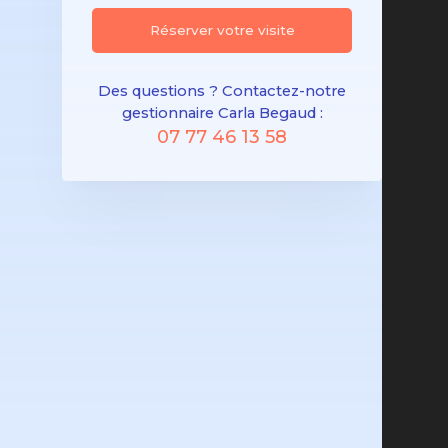
Réserver votre visite
Des questions ? Contactez-notre
gestionnaire Carla Begaud :
07 77 46 13 58