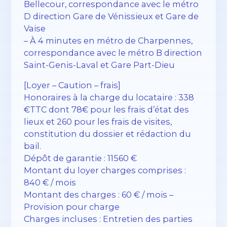
Bellecour, correspondance avec le métro
D direction Gare de Vénissieux et Gare de
Vaise
– À 4 minutes en métro de Charpennes,
correspondance avec le métro B direction
Saint-Genis-Laval et Gare Part-Dieu
[Loyer – Caution – frais]
Honoraires à la charge du locataire : 338
€TTC dont 78€ pour les frais d’état des
lieux et 260 pour les frais de visites,
constitution du dossier et rédaction du
bail.
Dépôt de garantie : 11560 €
Montant du loyer charges comprises :
840 € / mois
Montant des charges : 60 € / mois –
Provision pour charge
Charges incluses : Entretien des parties