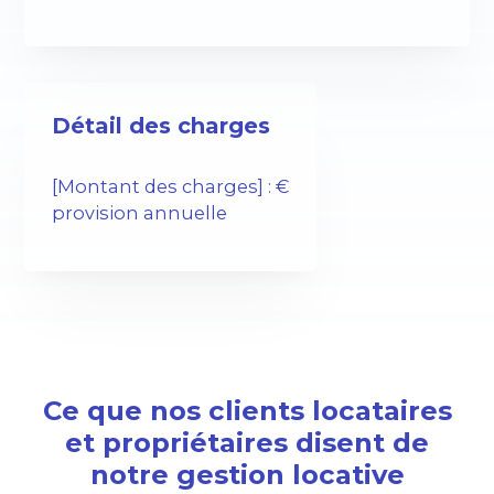
Détail des charges
[Montant des charges] : €
provision annuelle
Ce que nos clients locataires
et propriétaires disent de
notre gestion locative