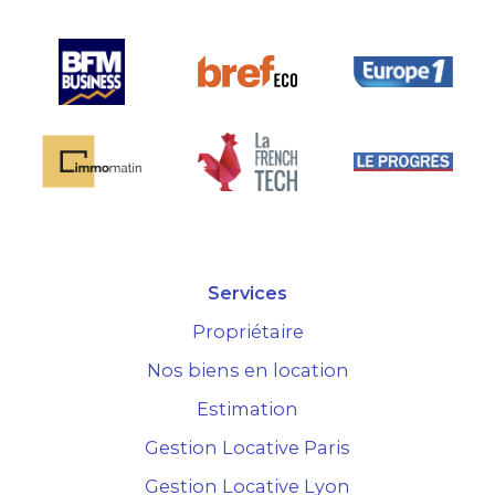
Services
Propriétaire
Nos biens en location
Estimation
Gestion Locative Paris
Gestion Locative Lyon