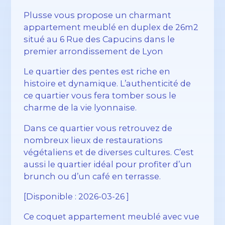
Plusse vous propose un charmant
appartement meublé en duplex de 26m2
situé au 6 Rue des Capucins dans le
premier arrondissement de Lyon
Le quartier des pentes est riche en
histoire et dynamique. L’authenticité de
ce quartier vous fera tomber sous le
charme de la vie lyonnaise.
Dans ce quartier vous retrouvez de
nombreux lieux de restaurations
végétaliens et de diverses cultures. C’est
aussi le quartier idéal pour profiter d’un
brunch ou d’un café en terrasse.
[Disponible : 2026-03-26 ]
Ce coquet appartement meublé avec vue