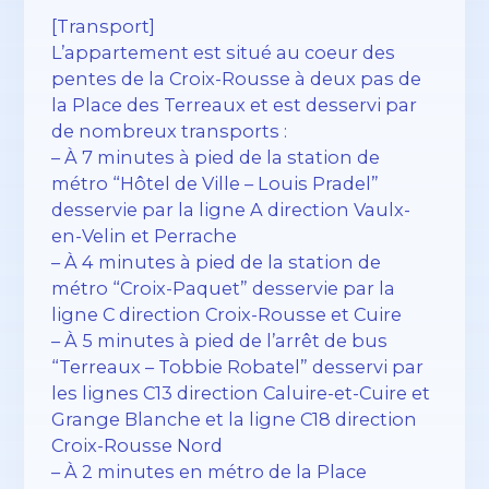
[Transport]
L’appartement est situé au coeur des
pentes de la Croix-Rousse à deux pas de
la Place des Terreaux et est desservi par
de nombreux transports :
– À 7 minutes à pied de la station de
métro “Hôtel de Ville – Louis Pradel”
desservie par la ligne A direction Vaulx-
en-Velin et Perrache
– À 4 minutes à pied de la station de
métro “Croix-Paquet” desservie par la
ligne C direction Croix-Rousse et Cuire
– À 5 minutes à pied de l’arrêt de bus
“Terreaux – Tobbie Robatel” desservi par
les lignes C13 direction Caluire-et-Cuire et
Grange Blanche et la ligne C18 direction
Croix-Rousse Nord
– À 2 minutes en métro de la Place