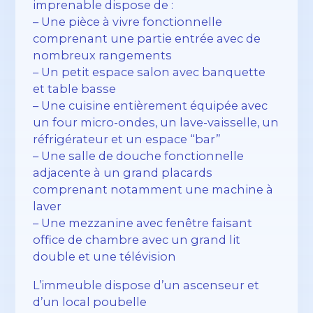
imprenable dispose de :
– Une pièce à vivre fonctionnelle
comprenant une partie entrée avec de
nombreux rangements
– Un petit espace salon avec banquette
et table basse
– Une cuisine entièrement équipée avec
un four micro-ondes, un lave-vaisselle, un
réfrigérateur et un espace “bar”
– Une salle de douche fonctionnelle
adjacente à un grand placards
comprenant notamment une machine à
laver
– Une mezzanine avec fenêtre faisant
office de chambre avec un grand lit
double et une télévision
L’immeuble dispose d’un ascenseur et
d’un local poubelle