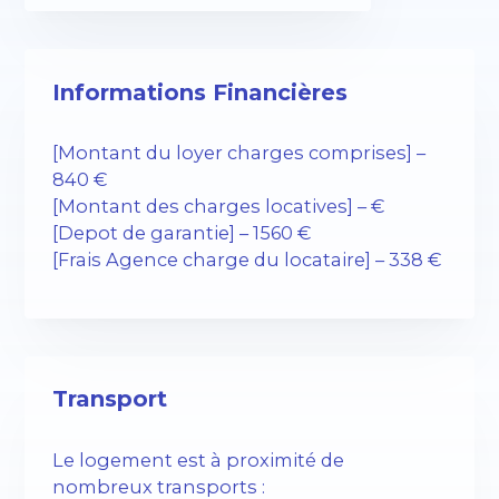
Informations Financières
[Montant du loyer charges comprises] –
840 €
[Montant des charges locatives] – €
[Depot de garantie] – 1560 €
[Frais Agence charge du locataire] – 338 €
Transport
Le logement est à proximité de
nombreux transports :