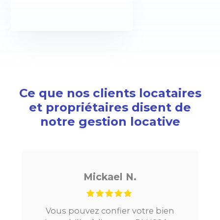
Ce que nos clients locataires
et propriétaires disent de
notre gestion locative
Mickael N.
Vous pouvez confier votre bien