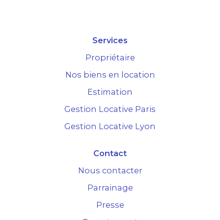
Services
Propriétaire
Nos biens en location
Estimation
Gestion Locative Paris
Gestion Locative Lyon
Contact
Nous contacter
Parrainage
Presse