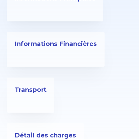
Informations Financières
Transport
Détail des charges