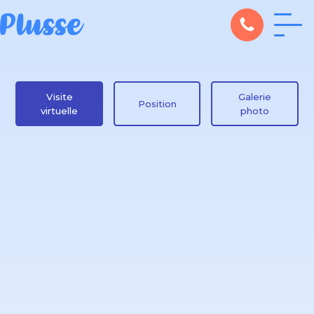
Visite
Galerie
Position
virtuelle
photo