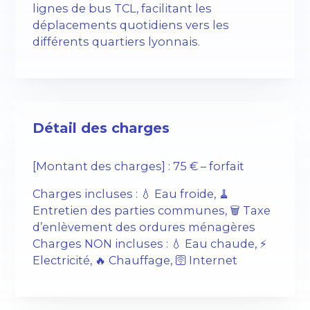
lignes de bus TCL, facilitant les
déplacements quotidiens vers les
différents quartiers lyonnais.
Détail des charges
[Montant des charges] : 75 € – forfait
Charges incluses : 💧 Eau froide, 🧹
Entretien des parties communes, 🗑️ Taxe
d’enlèvement des ordures ménagères
Charges NON incluses : 💧 Eau chaude, ⚡️
Electricité, 🔥 Chauffage, 🛜 Internet