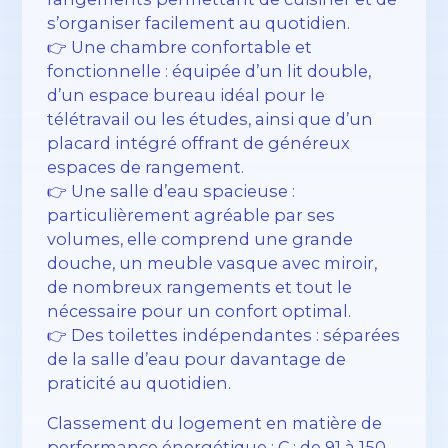
s’organiser facilement au quotidien.
👉 Une chambre confortable et
fonctionnelle : équipée d’un lit double,
d’un espace bureau idéal pour le
télétravail ou les études, ainsi que d’un
placard intégré offrant de généreux
espaces de rangement.
👉 Une salle d’eau spacieuse :
particulièrement agréable par ses
volumes, elle comprend une grande
douche, un meuble vasque avec miroir,
de nombreux rangements et tout le
nécessaire pour un confort optimal.
👉 Des toilettes indépendantes : séparées
de la salle d’eau pour davantage de
praticité au quotidien.
Classement du logement en matière de
performance énergétique : C : de 91 à 150 –