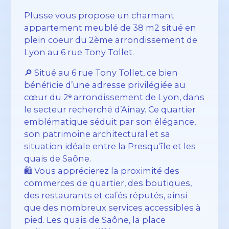
Plusse vous propose un charmant
appartement meublé de 38 m2 situé en
plein coeur du 2ème arrondissement de
Lyon au 6 rue Tony Tollet.
🔎 Situé au 6 rue Tony Tollet, ce bien
bénéficie d’une adresse privilégiée au
cœur du 2ᵉ arrondissement de Lyon, dans
le secteur recherché d’Ainay. Ce quartier
emblématique séduit par son élégance,
son patrimoine architectural et sa
situation idéale entre la Presqu’île et les
quais de Saône.
🛍️ Vous apprécierez la proximité des
commerces de quartier, des boutiques,
des restaurants et cafés réputés, ainsi
que des nombreux services accessibles à
pied. Les quais de Saône, la place