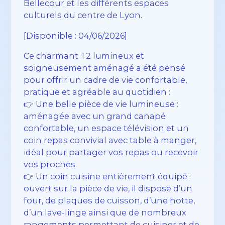
Bellecour et les différents espaces
culturels du centre de Lyon.
[Disponible : 04/06/2026]
Ce charmant T2 lumineux et
soigneusement aménagé a été pensé
pour offrir un cadre de vie confortable,
pratique et agréable au quotidien :
👉 Une belle pièce de vie lumineuse :
aménagée avec un grand canapé
confortable, un espace télévision et un
coin repas convivial avec table à manger,
idéal pour partager vos repas ou recevoir
vos proches.
👉 Un coin cuisine entièrement équipé :
ouvert sur la pièce de vie, il dispose d’un
four, de plaques de cuisson, d’une hotte,
d’un lave-linge ainsi que de nombreux
rangements permettant de cuisiner et de