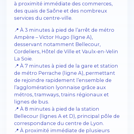
à proximité immédiate des commerces,
des quais de Saône et des nombreux
services du centre-ville.
📍 À 3 minutes à pied de l’arrêt de métro
Ampère – Victor Hugo (ligne A),
desservant notamment Bellecour,
Cordeliers, Hôtel de Ville et Vaulx-en-Velin
La Soie.
📍 À 7 minutes à pied de la gare et station
de métro Perrache (ligne A), permettant
de rejoindre rapidement l’ensemble de
l’agglomération lyonnaise grâce aux
métros, tramways, trains régionaux et
lignes de bus.
📍 À 8 minutes à pied de la station
Bellecour (lignes A et D), principal pôle de
correspondance du centre de Lyon.
📍 À proximité immédiate de plusieurs