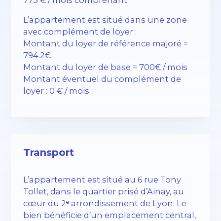
L’appartement est situé dans une zone
avec complément de loyer :
Montant du loyer de référence majoré =
794.2€
Montant du loyer de base = 700€ / mois
Montant éventuel du complément de
loyer : 0 € / mois
Transport
L’appartement est situé au 6 rue Tony
Tollet, dans le quartier prisé d’Ainay, au
cœur du 2ᵉ arrondissement de Lyon. Le
bien bénéficie d’un emplacement central,