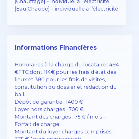
[Chauffage] – individuel à l’électricité
[Eau Chaude] – individuelle à l’électricité
Informations Financières
Honoraires à la charge du locataire : 494
€TTC dont 114€ pour les frais d’état des
lieux et 380 pour les frais de visites,
constitution du dossier et rédaction du
bail.
Dépôt de garantie : 1400 €
Loyer hors charges : 700 €
Montant des charges : 75 € / mois –
Forfait de charge
Montant du loyer charges comprises :
775 € / mois comprenant: