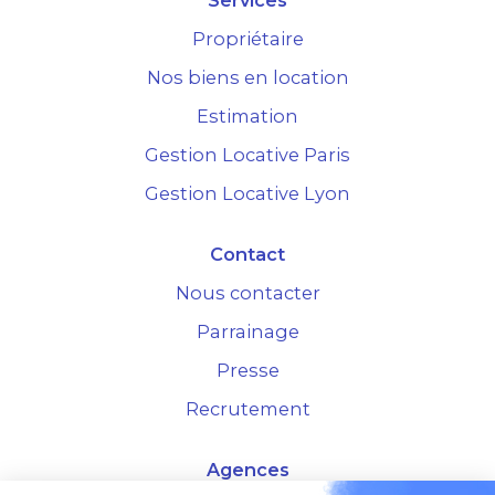
Services
Propriétaire
Nos biens en location
Estimation
Gestion Locative Paris
Gestion Locative Lyon
Contact
Nous contacter
Parrainage
Presse
Recrutement
Agences