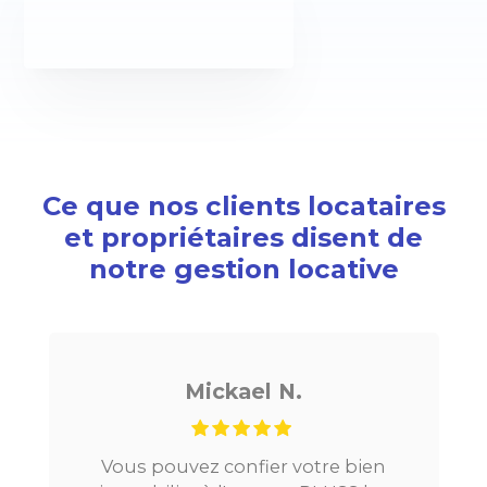
Ce que nos clients locataires
et propriétaires disent de
notre gestion locative
Mickael N.
Vous pouvez confier votre bien