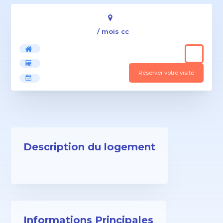
/ mois cc
Réserver votre visite
Description du logement
Informations Principales