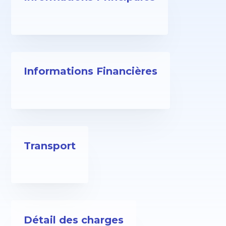
Informations Financières
Transport
Détail des charges