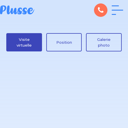
Visite
Galerie
Position
virtuelle
photo