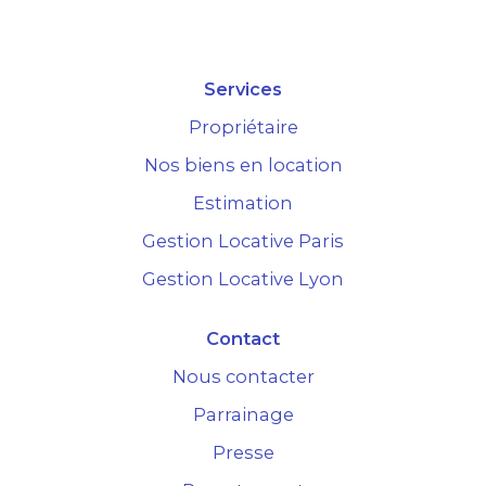
Services
Propriétaire
Nos biens en location
Estimation
Gestion Locative Paris
Gestion Locative Lyon
Contact
Nous contacter
Parrainage
Presse