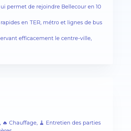
ui permet de rejoindre Bellecour en 10
 rapides en TER, métro et lignes de bus
ervant efficacement le centre-ville,
, 🔥 Chauffage, 🧹 Entretien des parties
gères