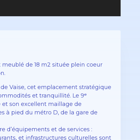
 meublé de 18 m2 située plein coeur
n.
t de Vaise, cet emplacement stratégique
ommodités et tranquillité. Le 9ᵉ
 et son excellent maillage de
 à pied du métro D, de la gare de
re d’équipements et de services :
rants, et infrastructures culturelles sont