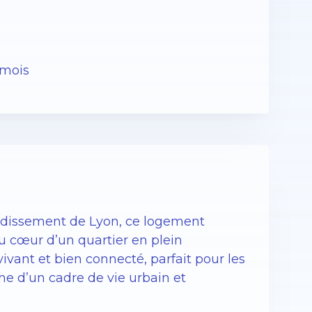
 mois
ondissement de Lyon, ce logement
u cœur d’un quartier en plein
ivant et bien connecté, parfait pour les
che d’un cadre de vie urbain et