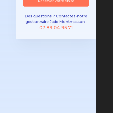
Réserver votre visite
Des questions ? Contactez-notre
gestionnaire Jade Montmasson :
07 89 04 95 71