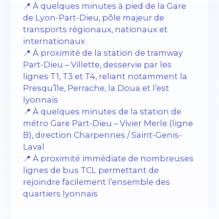
📍 À quelques minutes à pied de la Gare
de Lyon-Part-Dieu, pôle majeur de
transports régionaux, nationaux et
internationaux
📍 À proximité de la station de tramway
Part-Dieu – Villette, desservie par les
lignes T1, T3 et T4, reliant notamment la
Presqu’île, Perrache, la Doua et l’est
lyonnais
📍 À quelques minutes de la station de
métro Gare Part-Dieu – Vivier Merle (ligne
B), direction Charpennes / Saint-Genis-
Laval
📍 À proximité immédiate de nombreuses
lignes de bus TCL permettant de
rejoindre facilement l’ensemble des
quartiers lyonnais