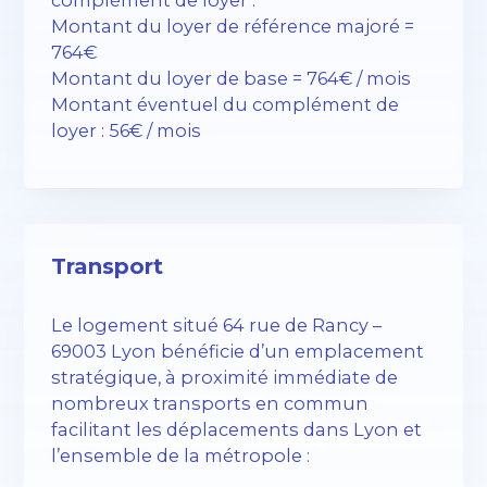
Montant du loyer de référence majoré =
764€
Montant du loyer de base = 764€ / mois
Montant éventuel du complément de
loyer : 56€ / mois
Transport
Le logement situé 64 rue de Rancy –
69003 Lyon bénéficie d’un emplacement
stratégique, à proximité immédiate de
nombreux transports en commun
facilitant les déplacements dans Lyon et
l’ensemble de la métropole :