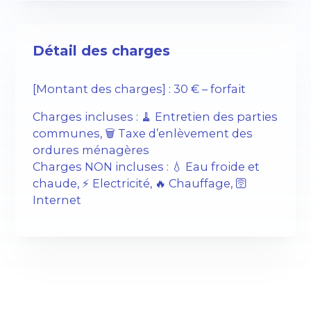
Détail des charges
[Montant des charges] : 30 € – forfait
Charges incluses : 🧹 Entretien des parties
communes, 🗑️ Taxe d’enlèvement des
ordures ménagères
Charges NON incluses : 💧 Eau froide et
chaude, ⚡️ Electricité, 🔥 Chauffage, 🛜
Internet