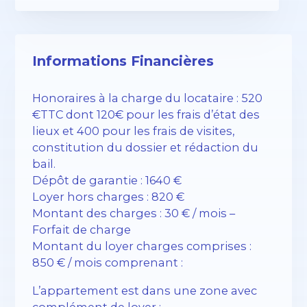
Informations Financières
Honoraires à la charge du locataire : 520
€TTC dont 120€ pour les frais d’état des
lieux et 400 pour les frais de visites,
constitution du dossier et rédaction du
bail.
Dépôt de garantie : 1640 €
Loyer hors charges : 820 €
Montant des charges : 30 € / mois –
Forfait de charge
Montant du loyer charges comprises :
850 € / mois comprenant :
L’appartement est dans une zone avec
complément de loyer :