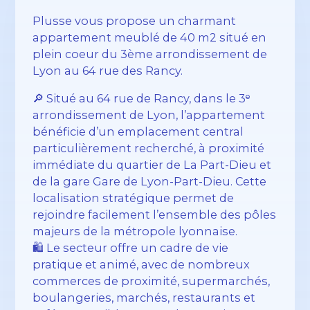
Plusse vous propose un charmant
appartement meublé de 40 m2 situé en
plein coeur du 3ème arrondissement de
Lyon au 64 rue des Rancy.
🔎 Situé au 64 rue de Rancy, dans le 3ᵉ
arrondissement de Lyon, l’appartement
bénéficie d’un emplacement central
particulièrement recherché, à proximité
immédiate du quartier de La Part-Dieu et
de la gare Gare de Lyon-Part-Dieu. Cette
localisation stratégique permet de
rejoindre facilement l’ensemble des pôles
majeurs de la métropole lyonnaise.
🛍️ Le secteur offre un cadre de vie
pratique et animé, avec de nombreux
commerces de proximité, supermarchés,
boulangeries, marchés, restaurants et