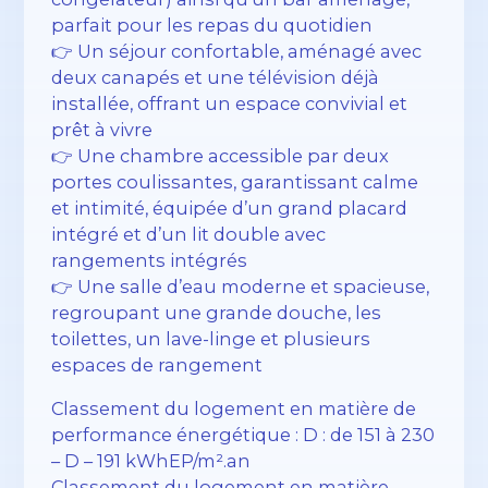
parfait pour les repas du quotidien
👉 Un séjour confortable, aménagé avec
deux canapés et une télévision déjà
installée, offrant un espace convivial et
prêt à vivre
👉 Une chambre accessible par deux
portes coulissantes, garantissant calme
et intimité, équipée d’un grand placard
intégré et d’un lit double avec
rangements intégrés
👉 Une salle d’eau moderne et spacieuse,
regroupant une grande douche, les
toilettes, un lave-linge et plusieurs
espaces de rangement
Classement du logement en matière de
performance énergétique : D : de 151 à 230
– D – 191 kWhEP/m².an
Classement du logement en matière