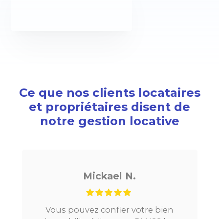
Ce que nos clients locataires
et propriétaires disent de
notre gestion locative
Mickael N.
Vous pouvez confier votre bien