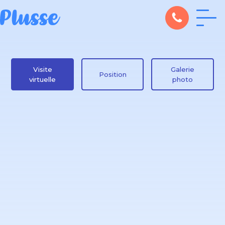
Visite
Galerie
Position
virtuelle
photo