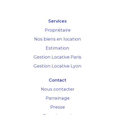
Services
Propriétaire
Nos biens en location
Estimation
Gestion Locative Paris
Gestion Locative Lyon
Contact
Nous contacter
Parrainage
Presse