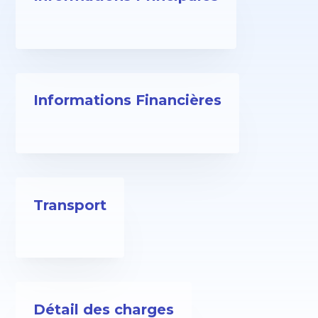
Informations Financières
Transport
Détail des charges