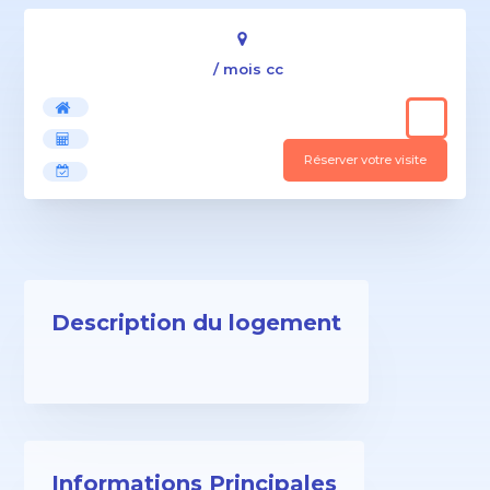
/ mois cc
Réserver votre visite
Description du logement
Informations Principales