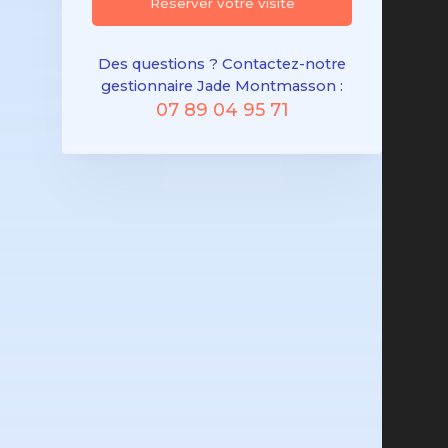
Réserver votre visite
Des questions ? Contactez-notre
gestionnaire Jade Montmasson :
07 89 04 95 71