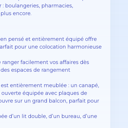
 : boulangeries, pharmacies,
 plus encore.
bien pensé et entièrement équipé offre
 parfait pour une colocation harmonieuse
ranger facilement vos affaires dès
que des espaces de rangement
e est entièrement meublée : un canapé,
e ouverte équipée avec plaques de
uvre sur un grand balcon, parfait pour
ée d’un lit double, d’un bureau, d’une