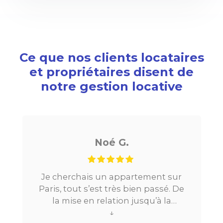
Ce que nos clients locataires
et propriétaires disent de
notre gestion locative
Noé G.
Je cherchais un appartement sur
Paris, tout s’est très bien passé. De
la mise en relation jusqu’à la
location. Le digital qui fait gagner
↓