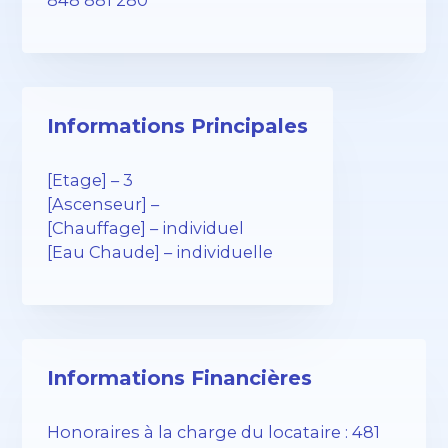
848 881 280
Informations Principales
[Etage] – 3
[Ascenseur] –
[Chauffage] – individuel
[Eau Chaude] – individuelle
Informations Financières
Honoraires à la charge du locataire : 481