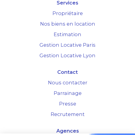
Services
Propriétaire
Nos biens en location
Estimation
Gestion Locative Paris
Gestion Locative Lyon
Contact
Nous contacter
Parrainage
Presse
Recrutement
Agences