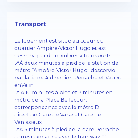
Transport
Le logement est situé au coeur du
quartier Ampère-Victor Hugo et est
desservi par de nombreux transports :
📍À deux minutes à pied de la station de
métro “Ampère-Victor Hugo” desservie
par la ligne A direction Perrache et Vaulx-
enVelin
📍 À 10 minutes à pied et 3 minutes en
métro de la Place Bellecour,
correspondance avec le métro D
direction Gare de Vaise et Gare de
Vénissieux
📍À 5 minutes à pied de la gare Perrache
correspondance avec le tramway T1