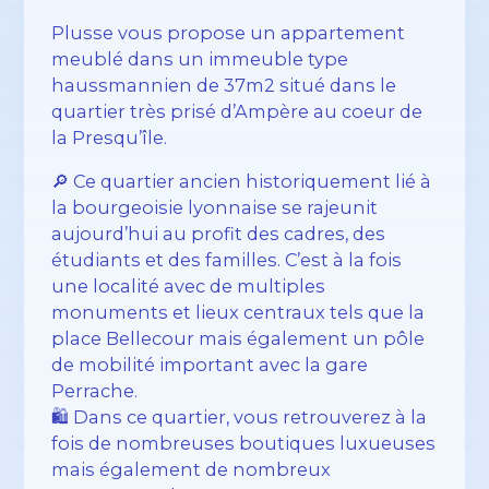
Plusse vous propose un appartement
meublé dans un immeuble type
haussmannien de 37m2 situé dans le
quartier très prisé d’Ampère au coeur de
la Presqu’île.
🔎 Ce quartier ancien historiquement lié à
la bourgeoisie lyonnaise se rajeunit
aujourd’hui au profit des cadres, des
étudiants et des familles. C’est à la fois
une localité avec de multiples
monuments et lieux centraux tels que la
place Bellecour mais également un pôle
de mobilité important avec la gare
Perrache.
🛍️ Dans ce quartier, vous retrouverez à la
fois de nombreuses boutiques luxueuses
mais également de nombreux