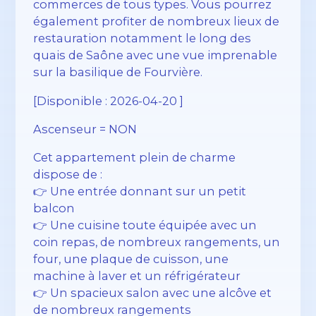
commerces de tous types. Vous pourrez
également profiter de nombreux lieux de
restauration notamment le long des
quais de Saône avec une vue imprenable
sur la basilique de Fourvière.
[Disponible : 2026-04-20 ]
Ascenseur = NON
Cet appartement plein de charme
dispose de :
👉 Une entrée donnant sur un petit
balcon
👉 Une cuisine toute équipée avec un
coin repas, de nombreux rangements, un
four, une plaque de cuisson, une
machine à laver et un réfrigérateur
👉 Un spacieux salon avec une alcôve et
de nombreux rangements