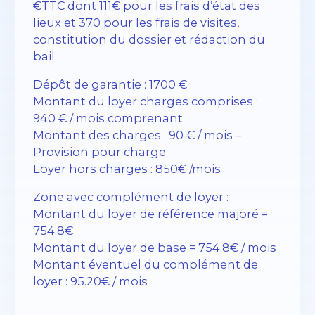
€TTC dont 111€ pour les frais d’état des
lieux et 370 pour les frais de visites,
constitution du dossier et rédaction du
bail.
Dépôt de garantie : 1700 €
Montant du loyer charges comprises :
940 € / mois comprenant:
Montant des charges : 90 € / mois –
Provision pour charge
Loyer hors charges : 850€ /mois
Zone avec complément de loyer :
Montant du loyer de référence majoré =
754.8€
Montant du loyer de base = 754.8€ / mois
Montant éventuel du complément de
loyer : 95.20€ / mois