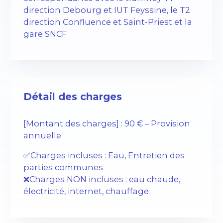
direction Debourg et IUT Feyssine, le T2
direction Confluence et Saint-Priest et la
gare SNCF
Détail des charges
[Montant des charges] : 90 € – Provision
annuelle
✅Charges incluses : Eau, Entretien des
parties communes
❌Charges NON incluses : eau chaude,
électricité, internet, chauffage