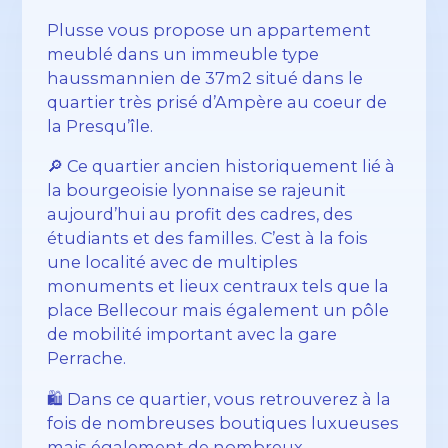
Plusse vous propose un appartement
meublé dans un immeuble type
haussmannien de 37m2 situé dans le
quartier très prisé d’Ampère au coeur de
la Presqu’île.
🔎 Ce quartier ancien historiquement lié à
la bourgeoisie lyonnaise se rajeunit
aujourd’hui au profit des cadres, des
étudiants et des familles. C’est à la fois
une localité avec de multiples
monuments et lieux centraux tels que la
place Bellecour mais également un pôle
de mobilité important avec la gare
Perrache.
🛍️ Dans ce quartier, vous retrouverez à la
fois de nombreuses boutiques luxueuses
mais également de nombreux