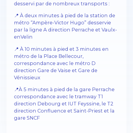
desservi par de nombreux transports :
📍 À deux minutes à pied de la station de
métro “Ampère-Victor Hugo” desservie
par la ligne A direction Perrache et Vaulx-
enVelin
📍 À 10 minutes à pied et 3 minutes en
métro de la Place Bellecour,
correspondance avec le métro D
direction Gare de Vaise et Gare de
Vénissieux
📍À 5 minutes à pied de la gare Perrache
correspondance avec le tramway T1
direction Debourg et IUT Feyssine, le T2
direction Confluence et Saint-Priest et la
gare SNCF