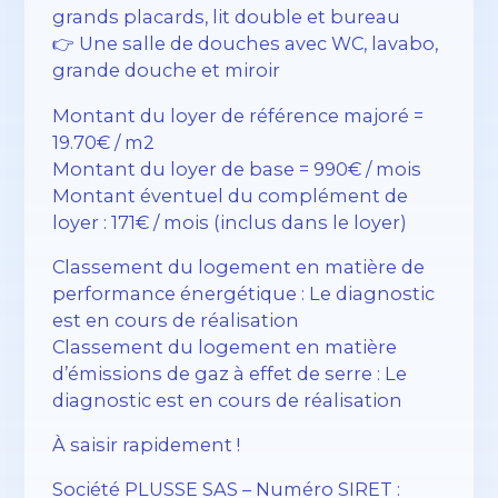
grands placards, lit double et bureau
👉 Une salle de douches avec WC, lavabo,
grande douche et miroir
Montant du loyer de référence majoré =
19.70€ / m2
Montant du loyer de base = 990€ / mois
Montant éventuel du complément de
loyer : 171€ / mois (inclus dans le loyer)
Classement du logement en matière de
performance énergétique : Le diagnostic
est en cours de réalisation
Classement du logement en matière
d’émissions de gaz à effet de serre : Le
diagnostic est en cours de réalisation
À saisir rapidement !
Société PLUSSE SAS – ​​Numéro SIRET :