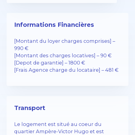
Informations Financières
[Montant du loyer charges comprises] –
990 €
[Montant des charges locatives] – 90 €
[Depot de garantie] – 1800 €
[Frais Agence charge du locataire] – 481 €
Transport
Le logement est situé au coeur du
quartier Ampère-Victor Hugo et est