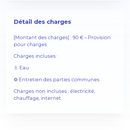
Détail des charges
[Montant des charges] : 90 € – Provision
pour charges
Charges incluses :
💧 Eau
⚙️ Entretien des parties communes
Charges non incluses : électricité,
chauffage, internet