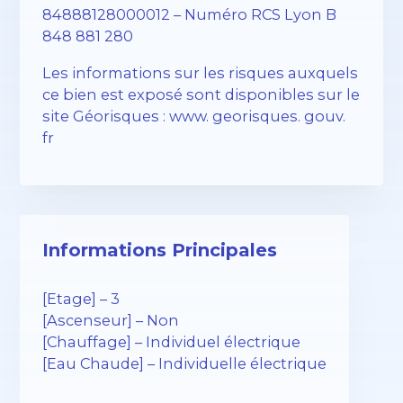
84888128000012 – Numéro RCS Lyon B
848 881 280
Les informations sur les risques auxquels
ce bien est exposé sont disponibles sur le
site Géorisques : www. georisques. gouv.
fr
Informations Principales
[Etage] – 3
[Ascenseur] – Non
[Chauffage] – Individuel électrique
[Eau Chaude] – Individuelle électrique