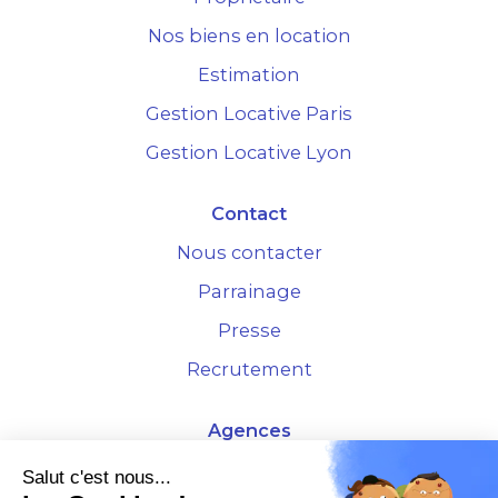
Nos biens en location
Estimation
Gestion Locative Paris
Gestion Locative Lyon
Contact
Nous contacter
Parrainage
Presse
Recrutement
Agences
4 Rue de la Bourse - 69001 Lyon
Salut c'est nous...