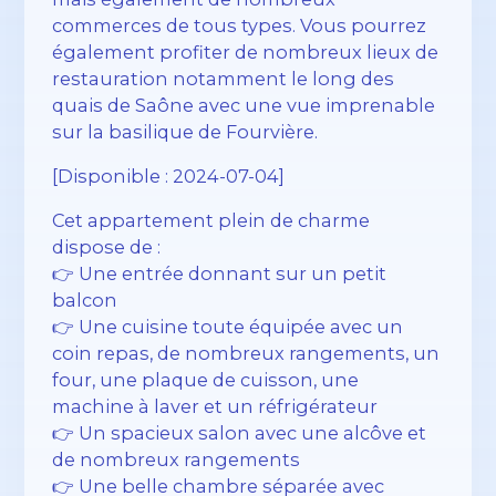
commerces de tous types. Vous pourrez
également profiter de nombreux lieux de
restauration notamment le long des
quais de Saône avec une vue imprenable
sur la basilique de Fourvière.
[Disponible : 2024-07-04]
Cet appartement plein de charme
dispose de :
👉 Une entrée donnant sur un petit
balcon
👉 Une cuisine toute équipée avec un
coin repas, de nombreux rangements, un
four, une plaque de cuisson, une
machine à laver et un réfrigérateur
👉 Un spacieux salon avec une alcôve et
de nombreux rangements
👉 Une belle chambre séparée avec