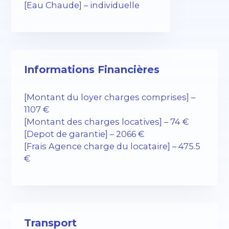
[Eau Chaude] – individuelle
Informations Financières
[Montant du loyer charges comprises] –
1107 €
[Montant des charges locatives] – 74 €
[Depot de garantie] – 2066 €
[Frais Agence charge du locataire] – 475.5
€
Transport