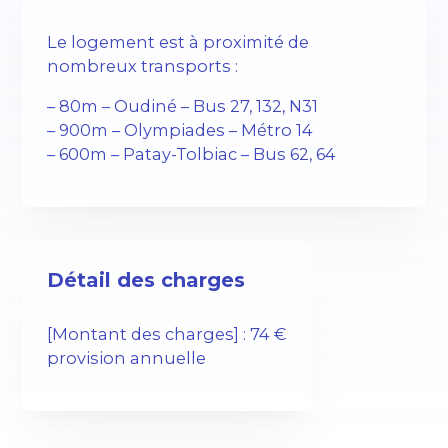
Le logement est à proximité de
nombreux transports :
– 80m – Oudiné – Bus 27, 132, N31
– 900m – Olympiades – Métro 14
– 600m – Patay-Tolbiac – Bus 62, 64
Détail des charges
[Montant des charges] : 74 €
provision annuelle