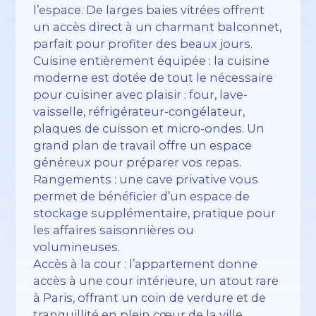
l’espace. De larges baies vitrées offrent
un accès direct à un charmant balconnet,
parfait pour profiter des beaux jours.
Cuisine entièrement équipée : la cuisine
moderne est dotée de tout le nécessaire
pour cuisiner avec plaisir : four, lave-
vaisselle, réfrigérateur-congélateur,
plaques de cuisson et micro-ondes. Un
grand plan de travail offre un espace
généreux pour préparer vos repas.
Rangements : une cave privative vous
permet de bénéficier d’un espace de
stockage supplémentaire, pratique pour
les affaires saisonnières ou
volumineuses.
Accès à la cour : l’appartement donne
accès à une cour intérieure, un atout rare
à Paris, offrant un coin de verdure et de
tranquillité en plein cœur de la ville.