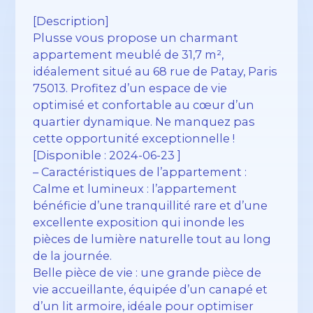
[Description]
Plusse vous propose un charmant
appartement meublé de 31,7 m²,
idéalement situé au 68 rue de Patay, Paris
75013. Profitez d’un espace de vie
optimisé et confortable au cœur d’un
quartier dynamique. Ne manquez pas
cette opportunité exceptionnelle !
[Disponible : 2024-06-23 ]
– Caractéristiques de l’appartement :
Calme et lumineux : l’appartement
bénéficie d’une tranquillité rare et d’une
excellente exposition qui inonde les
pièces de lumière naturelle tout au long
de la journée.
Belle pièce de vie : une grande pièce de
vie accueillante, équipée d’un canapé et
d’un lit armoire, idéale pour optimiser