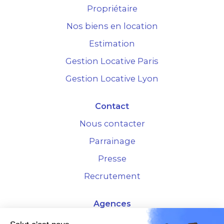
Propriétaire
Nos biens en location
Estimation
Gestion Locative Paris
Gestion Locative Lyon
Contact
Nous contacter
Parrainage
Presse
Recrutement
Agences
4 Rue de la Bourse - 69001 Lyon