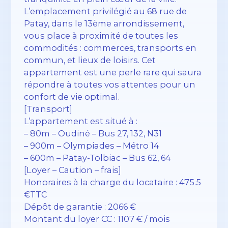
L’emplacement privilégié au 68 rue de
Patay, dans le 13ème arrondissement,
vous place à proximité de toutes les
commodités : commerces, transports en
commun, et lieux de loisirs. Cet
appartement est une perle rare qui saura
répondre à toutes vos attentes pour un
confort de vie optimal.
[Transport]
L’appartement est situé à :
– 80m – Oudiné – Bus 27, 132, N31
– 900m – Olympiades – Métro 14
– 600m – Patay-Tolbiac – Bus 62, 64
[Loyer – Caution – frais]
Honoraires à la charge du locataire : 475.5
€TTC
Dépôt de garantie : 2066 €
Montant du loyer CC : 1107 € / mois