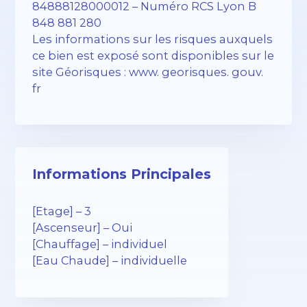
84888128000012 – Numéro RCS Lyon B
848 881 280
Les informations sur les risques auxquels
ce bien est exposé sont disponibles sur le
site Géorisques : www. georisques. gouv.
fr
Informations Principales
[Etage] – 3
[Ascenseur] – Oui
[Chauffage] – individuel
[Eau Chaude] – individuelle