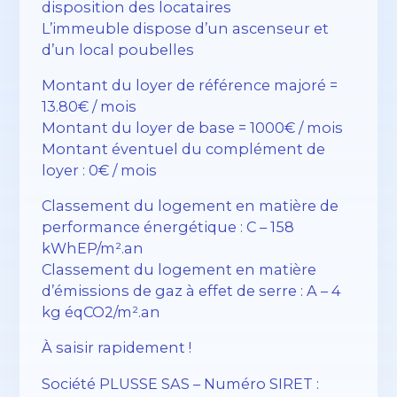
disposition des locataires
L’immeuble dispose d’un ascenseur et
d’un local poubelles
Montant du loyer de référence majoré =
13.80€ / mois
Montant du loyer de base = 1000€ / mois
Montant éventuel du complément de
loyer : 0€ / mois
Classement du logement en matière de
performance énergétique : C – 158
kWhEP/m².an
Classement du logement en matière
d’émissions de gaz à effet de serre : A – 4
kg éqCO2/m².an
À saisir rapidement !
Société PLUSSE SAS – ​​Numéro SIRET :