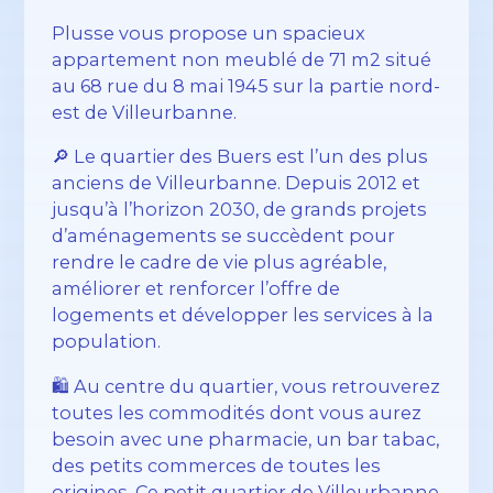
Plusse vous propose un spacieux
appartement non meublé de 71 m2 situé
au 68 rue du 8 mai 1945 sur la partie nord-
est de Villeurbanne.
🔎 Le quartier des Buers est l’un des plus
anciens de Villeurbanne. Depuis 2012 et
jusqu’à l’horizon 2030, de grands projets
d’aménagements se succèdent pour
rendre le cadre de vie plus agréable,
améliorer et renforcer l’offre de
logements et développer les services à la
population.
🛍️ Au centre du quartier, vous retrouverez
toutes les commodités dont vous aurez
besoin avec une pharmacie, un bar tabac,
des petits commerces de toutes les
origines. Ce petit quartier de Villeurbanne