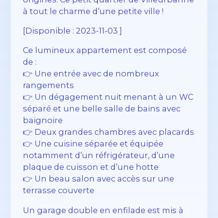
à tout le charme d’une petite ville !
[Disponible : 2023-11-03 ]
Ce lumineux appartement est composé
de :
👉 Une entrée avec de nombreux
rangements
👉 Un dégagement nuit menant à un WC
séparé et une belle salle de bains avec
baignoire
👉 Deux grandes chambres avec placards
👉 Une cuisine séparée et équipée
notamment d’un réfrigérateur, d’une
plaque de cuisson et d’une hotte
👉 Un beau salon avec accès sur une
terrasse couverte
Un garage double en enfilade est mis à