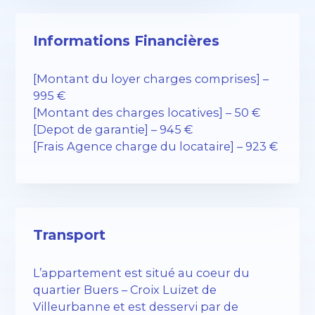
Informations Financières
[Montant du loyer charges comprises] –
995 €
[Montant des charges locatives] – 50 €
[Depot de garantie] – 945 €
[Frais Agence charge du locataire] – 923 €
Transport
L’appartement est situé au coeur du
quartier Buers – Croix Luizet de
Villeurbanne et est desservi par de