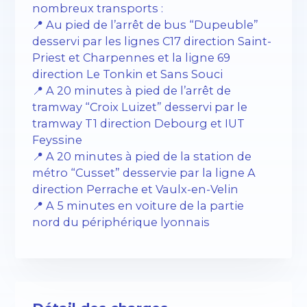
nombreux transports :
📍 Au pied de l’arrêt de bus “Dupeuble”
desservi par les lignes C17 direction Saint-
Priest et Charpennes et la ligne 69
direction Le Tonkin et Sans Souci
📍 A 20 minutes à pied de l’arrêt de
tramway “Croix Luizet” desservi par le
tramway T1 direction Debourg et IUT
Feyssine
📍 A 20 minutes à pied de la station de
métro “Cusset” desservie par la ligne A
direction Perrache et Vaulx-en-Velin
📍 A 5 minutes en voiture de la partie
nord du périphérique lyonnais