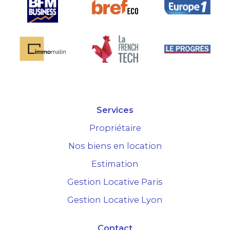
Services
Propriétaire
Nos biens en location
Estimation
Gestion Locative Paris
Gestion Locative Lyon
Contact