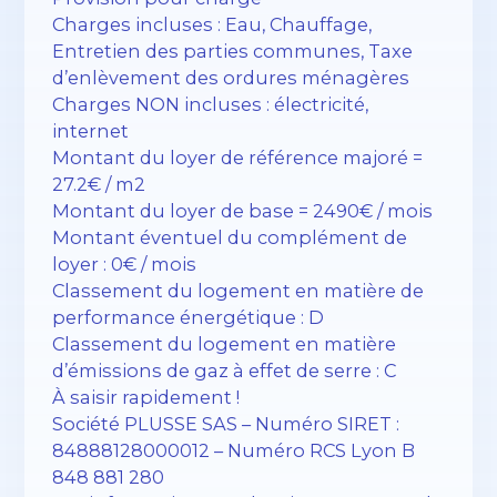
Charges incluses : Eau, Chauffage,
Entretien des parties communes, Taxe
d’enlèvement des ordures ménagères
Charges NON incluses : électricité,
internet
Montant du loyer de référence majoré =
27.2€ / m2
Montant du loyer de base = 2490€ / mois
Montant éventuel du complément de
loyer : 0€ / mois
Classement du logement en matière de
performance énergétique : D
Classement du logement en matière
d’émissions de gaz à effet de serre : C
À saisir rapidement !
Société PLUSSE SAS – ​​Numéro SIRET :
84888128000012 – Numéro RCS Lyon B
848 881 280