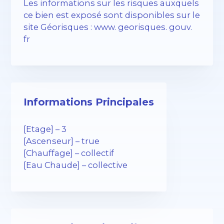
Les informations sur les risques auxquels
ce bien est exposé sont disponibles sur le
site Géorisques : www. georisques. gouv.
fr
Informations Principales
[Etage] – 3
[Ascenseur] – true
[Chauffage] – collectif
[Eau Chaude] – collective