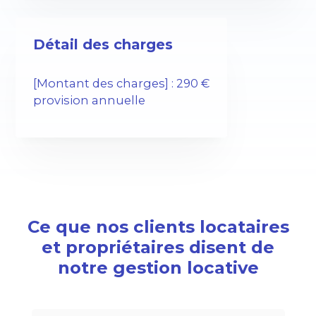
Détail des charges
[Montant des charges] : 290 €
provision annuelle
Ce que nos clients locataires
et propriétaires disent de
notre gestion locative