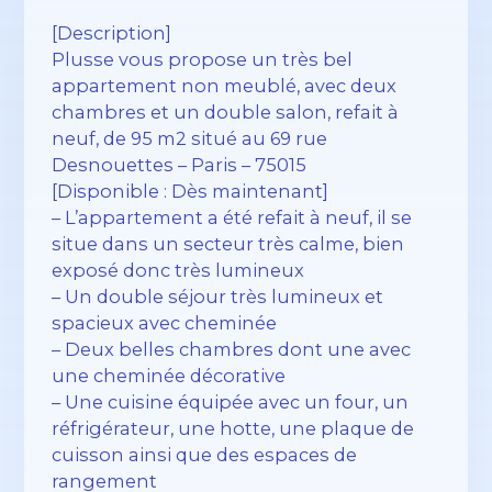
[Description]
Plusse vous propose un très bel
appartement non meublé, avec deux
chambres et un double salon, refait à
neuf, de 95 m2 situé au 69 rue
Desnouettes – Paris – 75015
[Disponible : Dès maintenant]
– L’appartement a été refait à neuf, il se
situe dans un secteur très calme, bien
exposé donc très lumineux
– Un double séjour très lumineux et
spacieux avec cheminée
– Deux belles chambres dont une avec
une cheminée décorative
– Une cuisine équipée avec un four, un
réfrigérateur, une hotte, une plaque de
cuisson ainsi que des espaces de
rangement