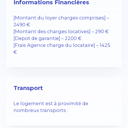
Informations Financières
[Montant du loyer charges comprises] –
2490 €
[Montant des charges locatives] – 290 €
[Depot de garantie] – 2200 €
[Frais Agence charge du locataire] – 1425
€
Transport
Le logement est à proximité de
nombreux transports :