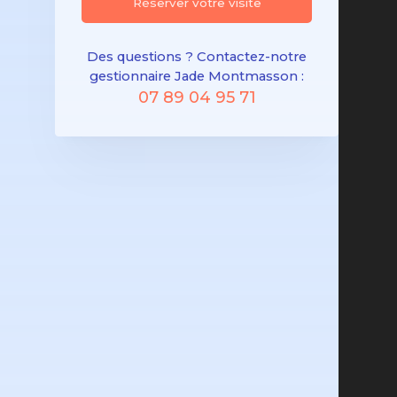
Réserver votre visite
Des questions ? Contactez-notre
gestionnaire Jade Montmasson :
07 89 04 95 71