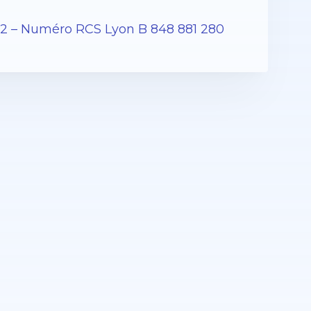
12 – Numéro RCS Lyon B 848 881 280