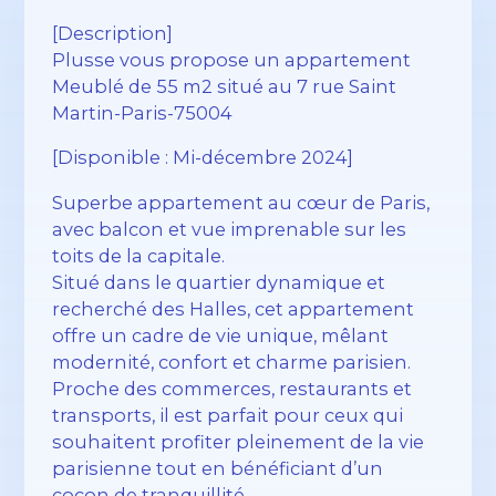
[Description]
Plusse vous propose un appartement
Meublé de 55 m2 situé au 7 rue Saint
Martin-Paris-75004
[Disponible : Mi-décembre 2024]
Superbe appartement au cœur de Paris,
avec balcon et vue imprenable sur les
toits de la capitale.
Situé dans le quartier dynamique et
recherché des Halles, cet appartement
offre un cadre de vie unique, mêlant
modernité, confort et charme parisien.
Proche des commerces, restaurants et
transports, il est parfait pour ceux qui
souhaitent profiter pleinement de la vie
parisienne tout en bénéficiant d’un
cocon de tranquillité.