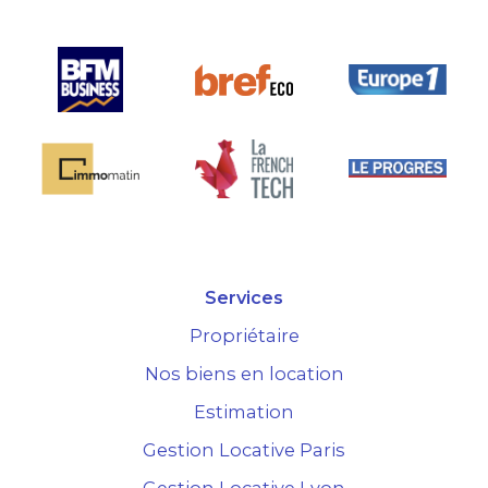
Services
Propriétaire
Nos biens en location
Estimation
Gestion Locative Paris