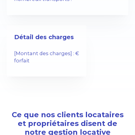
Détail des charges
[Montant des charges] : €
forfait
Ce que nos clients locataires
et propriétaires disent de
notre gestion locative