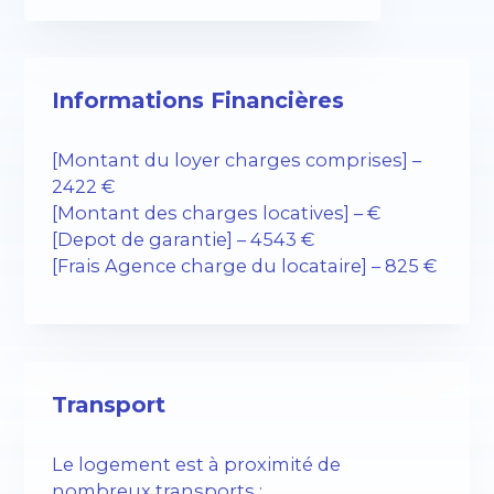
Informations Financières
[Montant du loyer charges comprises] –
2422 €
[Montant des charges locatives] – €
[Depot de garantie] – 4543 €
[Frais Agence charge du locataire] – 825 €
Transport
Le logement est à proximité de
nombreux transports :