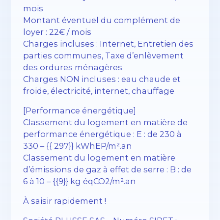
mois
Montant éventuel du complément de
loyer : 22€ / mois
Charges incluses : Internet, Entretien des
parties communes, Taxe d’enlèvement
des ordures ménagères
Charges NON incluses : eau chaude et
froide, électricité, internet, chauffage
[Performance énergétique]
Classement du logement en matière de
performance énergétique : E : de 230 à
330 – {{ 297}} kWhEP/m².an
Classement du logement en matière
d’émissions de gaz à effet de serre : B : de
6 à 10 – {{9}} kg éqCO2/m².an
À saisir rapidement !