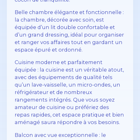
Belle chambre élégante et fonctionnelle :
la chambre, décorée avec soin, est
équipée d’un lit double confortable et
d’un grand dressing, idéal pour organiser
et ranger vos affaires tout en gardant un
espace épuré et ordonné.
Cuisine moderne et parfaitement
équipée : la cuisine est un véritable atout,
avec des équipements de qualité tels
qu’un lave-vaisselle, un micro-ondes, un
réfrigérateur et de nombreux
rangements intégrés. Que vous soyez
amateur de cuisine ou préfériez des
repas rapides, cet espace pratique et bien
aménagé saura répondre à vos besoins.
Balcon avec vue exceptionnelle : le