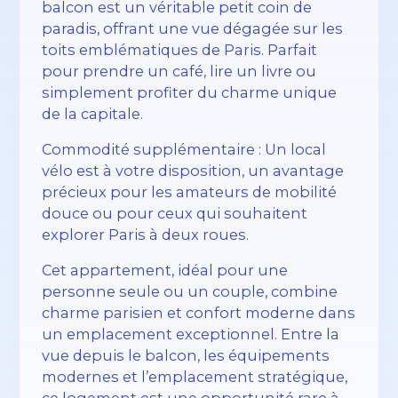
balcon est un véritable petit coin de
paradis, offrant une vue dégagée sur les
toits emblématiques de Paris. Parfait
pour prendre un café, lire un livre ou
simplement profiter du charme unique
de la capitale.
Commodité supplémentaire : Un local
vélo est à votre disposition, un avantage
précieux pour les amateurs de mobilité
douce ou pour ceux qui souhaitent
explorer Paris à deux roues.
Cet appartement, idéal pour une
personne seule ou un couple, combine
charme parisien et confort moderne dans
un emplacement exceptionnel. Entre la
vue depuis le balcon, les équipements
modernes et l’emplacement stratégique,