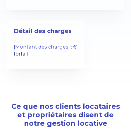
Détail des charges
[Montant des charges] : €
forfait
Ce que nos clients locataires
et propriétaires disent de
notre gestion locative