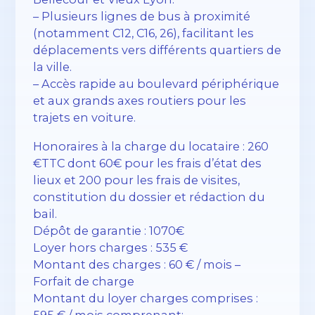
– Plusieurs lignes de bus à proximité
(notamment C12, C16, 26), facilitant les
déplacements vers différents quartiers de
la ville.
– Accès rapide au boulevard périphérique
et aux grands axes routiers pour les
trajets en voiture.
Honoraires à la charge du locataire : 260
€TTC dont 60€ pour les frais d’état des
lieux et 200 pour les frais de visites,
constitution du dossier et rédaction du
bail.
Dépôt de garantie : 1070€
Loyer hors charges : 535 €
Montant des charges : 60 € / mois –
Forfait de charge
Montant du loyer charges comprises :
595 € / mois comprenant: