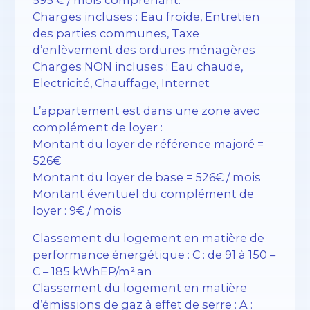
Charges incluses : Eau froide, Entretien
des parties communes, Taxe
d’enlèvement des ordures ménagères
Charges NON incluses : Eau chaude,
Electricité, Chauffage, Internet
L’appartement est dans une zone avec
complément de loyer :
Montant du loyer de référence majoré =
526€
Montant du loyer de base = 526€ / mois
Montant éventuel du complément de
loyer : 9€ / mois
Classement du logement en matière de
performance énergétique : C : de 91 à 150 –
C – 185 kWhEP/m².an
Classement du logement en matière
d’émissions de gaz à effet de serre : A :