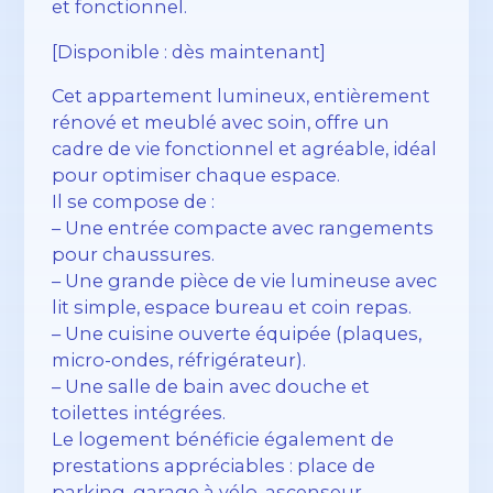
et fonctionnel.
[Disponible : dès maintenant]
Cet appartement lumineux, entièrement
rénové et meublé avec soin, offre un
cadre de vie fonctionnel et agréable, idéal
pour optimiser chaque espace.
Il se compose de :
– Une entrée compacte avec rangements
pour chaussures.
– Une grande pièce de vie lumineuse avec
lit simple, espace bureau et coin repas.
– Une cuisine ouverte équipée (plaques,
micro-ondes, réfrigérateur).
– Une salle de bain avec douche et
toilettes intégrées.
Le logement bénéficie également de
prestations appréciables : place de
parking, garage à vélo, ascenseur,