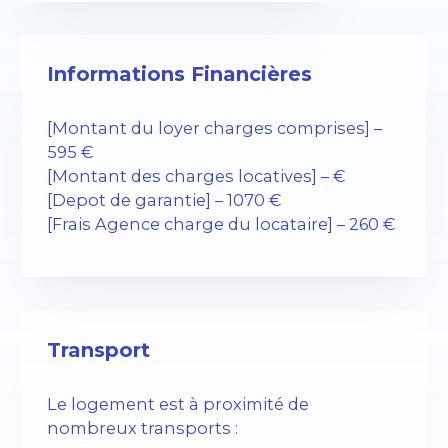
Informations Financières
[Montant du loyer charges comprises] –
595 €
[Montant des charges locatives] – €
[Depot de garantie] – 1070 €
[Frais Agence charge du locataire] – 260 €
Transport
Le logement est à proximité de
nombreux transports :