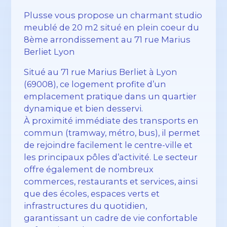
Plusse vous propose un charmant studio
meublé de 20 m2 situé en plein coeur du
8ème arrondissement au 71 rue Marius
Berliet Lyon
Situé au 71 rue Marius Berliet à Lyon
(69008), ce logement profite d’un
emplacement pratique dans un quartier
dynamique et bien desservi.
À proximité immédiate des transports en
commun (tramway, métro, bus), il permet
de rejoindre facilement le centre-ville et
les principaux pôles d’activité. Le secteur
offre également de nombreux
commerces, restaurants et services, ainsi
que des écoles, espaces verts et
infrastructures du quotidien,
garantissant un cadre de vie confortable