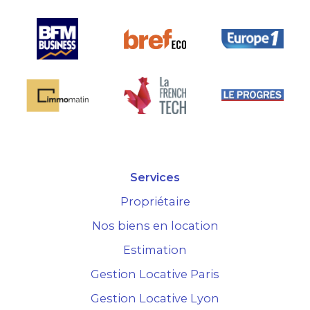
Services
Propriétaire
Nos biens en location
Estimation
Gestion Locative Paris
Gestion Locative Lyon