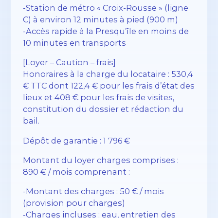
-Station de métro « Croix-Rousse » (ligne
C) à environ 12 minutes à pied (900 m)
-Accès rapide à la Presqu’île en moins de
10 minutes en transports
[Loyer – Caution – frais]
Honoraires à la charge du locataire : 530,4
€ TTC dont 122,4 € pour les frais d’état des
lieux et 408 € pour les frais de visites,
constitution du dossier et rédaction du
bail.
Dépôt de garantie : 1 796 €
Montant du loyer charges comprises :
890 € / mois comprenant :
-Montant des charges : 50 € / mois
(provision pour charges)
-Charges incluses : eau, entretien des