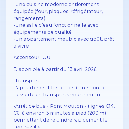
-Une cuisine moderne entièrement
équipée (four, plaques, réfrigérateur,
rangements)
-Une salle d’eau fonctionnelle avec
équipements de qualité
-Un appartement meublé avec goût, prêt
à vivre
Ascenseur : OUI
Disponible à partir du 13 avril 2026.
[Transport]
L’appartement bénéficie d’une bonne
desserte en transports en commun :
-Arrêt de bus « Pont Mouton » (lignes C14,
C6) à environ 3 minutes à pied (200 m),
permettant de rejoindre rapidement le
centre-ville