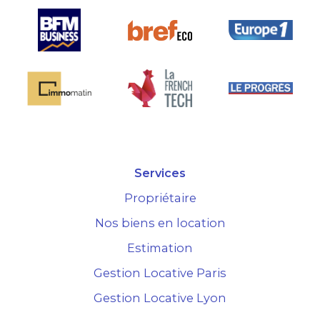
Services
Propriétaire
Nos biens en location
Estimation
Gestion Locative Paris
Gestion Locative Lyon