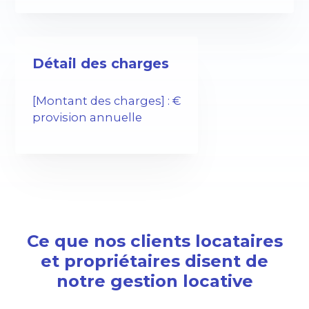
Détail des charges
[Montant des charges] : €
provision annuelle
Ce que nos clients locataires
et propriétaires disent de
notre gestion locative