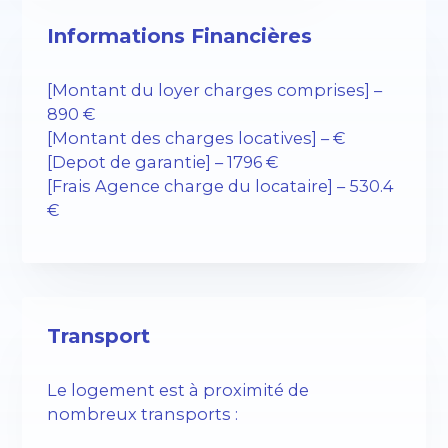
Informations Financières
[Montant du loyer charges comprises] –
890 €
[Montant des charges locatives] – €
[Depot de garantie] – 1796 €
[Frais Agence charge du locataire] – 530.4
€
Transport
Le logement est à proximité de
nombreux transports :