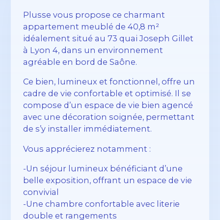
Plusse vous propose ce charmant
appartement meublé de 40,8 m²
idéalement situé au 73 quai Joseph Gillet
à Lyon 4, dans un environnement
agréable en bord de Saône.
Ce bien, lumineux et fonctionnel, offre un
cadre de vie confortable et optimisé. Il se
compose d’un espace de vie bien agencé
avec une décoration soignée, permettant
de s’y installer immédiatement.
Vous apprécierez notamment :
-Un séjour lumineux bénéficiant d’une
belle exposition, offrant un espace de vie
convivial
-Une chambre confortable avec literie
double et rangements