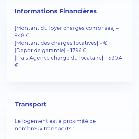
Informations Financières
[Montant du loyer charges comprises] –
948 €
[Montant des charges locatives] – €
[Depot de garantie] – 1796 €
[Frais Agence charge du locataire] – 530.4
€
Transport
Le logement est à proximité de
nombreux transports :