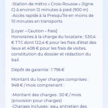
-Station de métro « Croix-Rousse » (ligne
C) à environ 12 minutes à pied (900 m)
-Accès rapide à la Presqu’île en moins de
10 minutes en transports
[Loyer – Caution – frais]
Honoraires à la charge du locataire : 530,4
€ TTC dont 122,4 € pour les frais d’état des
lieux et 408 € pour les frais de visites,
constitution du dossier et rédaction du
bail.
Dépôt de garantie : 1 796 €
Montant du loyer charges comprises :
948 € / mois comprenant :
-Montant des charges : 50 € / mois
(provision pour charges)
-Charges incluses : eau, entretien des