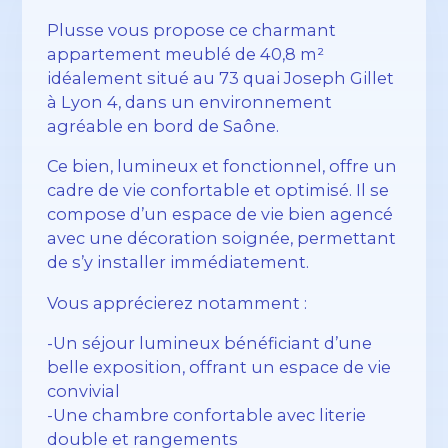
Plusse vous propose ce charmant
appartement meublé de 40,8 m²
idéalement situé au 73 quai Joseph Gillet
à Lyon 4, dans un environnement
agréable en bord de Saône.
Ce bien, lumineux et fonctionnel, offre un
cadre de vie confortable et optimisé. Il se
compose d’un espace de vie bien agencé
avec une décoration soignée, permettant
de s’y installer immédiatement.
Vous apprécierez notamment :
-Un séjour lumineux bénéficiant d’une
belle exposition, offrant un espace de vie
convivial
-Une chambre confortable avec literie
double et rangements