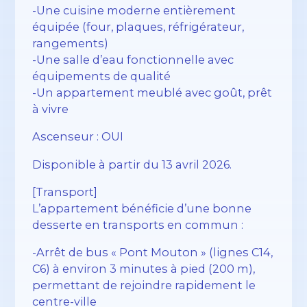
-Une cuisine moderne entièrement
équipée (four, plaques, réfrigérateur,
rangements)
-Une salle d’eau fonctionnelle avec
équipements de qualité
-Un appartement meublé avec goût, prêt
à vivre
Ascenseur : OUI
Disponible à partir du 13 avril 2026.
[Transport]
L’appartement bénéficie d’une bonne
desserte en transports en commun :
-Arrêt de bus « Pont Mouton » (lignes C14,
C6) à environ 3 minutes à pied (200 m),
permettant de rejoindre rapidement le
centre-ville