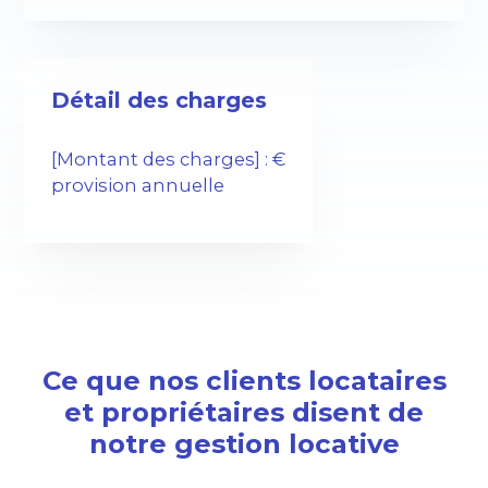
Détail des charges
[Montant des charges] : €
provision annuelle
Ce que nos clients locataires
et propriétaires disent de
notre gestion locative