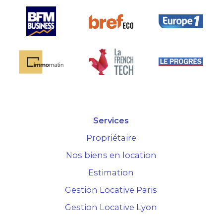
Services
Propriétaire
Nos biens en location
Estimation
Gestion Locative Paris
Gestion Locative Lyon