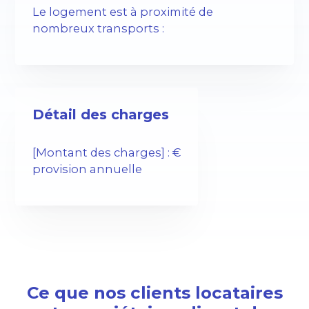
Le logement est à proximité de
nombreux transports :
Détail des charges
[Montant des charges] : €
provision annuelle
Ce que nos clients locataires