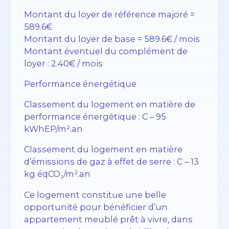
Montant du loyer de référence majoré =
589.6€
Montant du loyer de base = 589.6€ / mois
Montant éventuel du complément de
loyer : 2.40€ / mois
Performance énergétique
Classement du logement en matière de
performance énergétique : C – 95
kWhEP/m².an
Classement du logement en matière
d’émissions de gaz à effet de serre : C – 13
kg éqCO₂/m².an
Ce logement constitue une belle
opportunité pour bénéficier d’un
appartement meublé prêt à vivre, dans