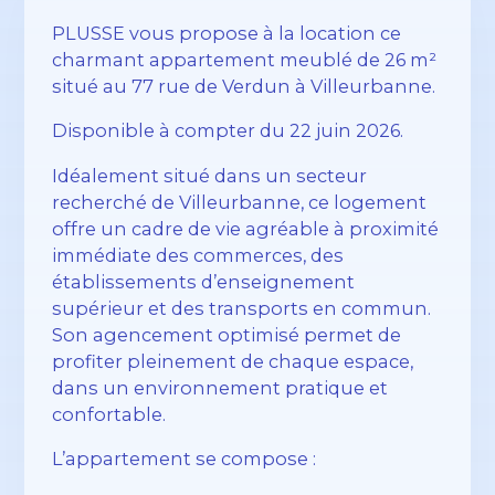
PLUSSE vous propose à la location ce
charmant appartement meublé de 26 m²
situé au 77 rue de Verdun à Villeurbanne.
Disponible à compter du 22 juin 2026.
Idéalement situé dans un secteur
recherché de Villeurbanne, ce logement
offre un cadre de vie agréable à proximité
immédiate des commerces, des
établissements d’enseignement
supérieur et des transports en commun.
Son agencement optimisé permet de
profiter pleinement de chaque espace,
dans un environnement pratique et
confortable.
L’appartement se compose :