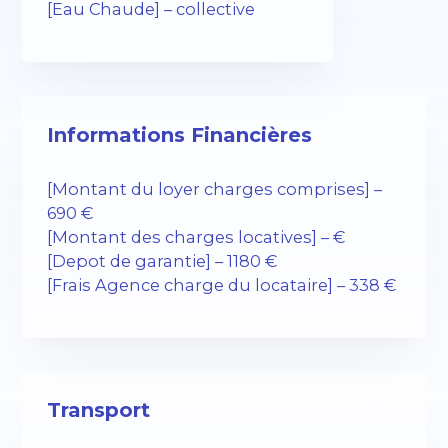
[Eau Chaude] – collective
Informations Financières
[Montant du loyer charges comprises] –
690 €
[Montant des charges locatives] – €
[Depot de garantie] – 1180 €
[Frais Agence charge du locataire] – 338 €
Transport