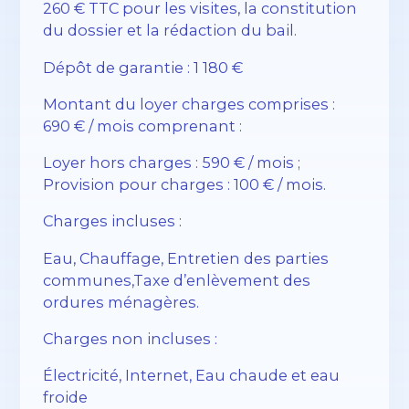
260 € TTC pour les visites, la constitution
du dossier et la rédaction du bail.
Dépôt de garantie : 1 180 €
Montant du loyer charges comprises :
690 € / mois comprenant :
Loyer hors charges : 590 € / mois ;
Provision pour charges : 100 € / mois.
Charges incluses :
Eau, Chauffage, Entretien des parties
communes,Taxe d’enlèvement des
ordures ménagères.
Charges non incluses :
Électricité, Internet, Eau chaude et eau
froide