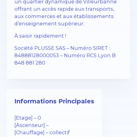
un quartier dynamique de Villeurbanne
offrant un accès rapide aux transports,
aux commerces et aux établissements
d’enseignement supérieur.
À saisir rapidement !
Société PLUSSE SAS – Numéro SIRET :
84888128000053 – Numéro RCS Lyon B
848 881 280
Informations Principales
[Etage] – 0
[Ascenseur] –
[Chauffage] – collectif