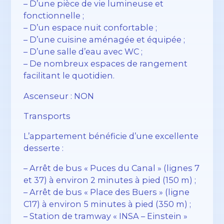
– D’une pièce de vie lumineuse et
fonctionnelle ;
– D’un espace nuit confortable ;
– D’une cuisine aménagée et équipée ;
– D’une salle d’eau avec WC ;
– De nombreux espaces de rangement
facilitant le quotidien.
Ascenseur : NON
Transports
L’appartement bénéficie d’une excellente
desserte :
– Arrêt de bus « Puces du Canal » (lignes 7
et 37) à environ 2 minutes à pied (150 m) ;
– Arrêt de bus « Place des Buers » (ligne
C17) à environ 5 minutes à pied (350 m) ;
– Station de tramway « INSA – Einstein »