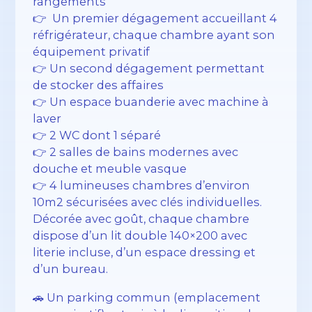
rangements
👉 Un premier dégagement accueillant 4
réfrigérateur, chaque chambre ayant son
équipement privatif
👉 Un second dégagement permettant
de stocker des affaires
👉 Un espace buanderie avec machine à
laver
👉 2 WC dont 1 séparé
👉 2 salles de bains modernes avec
douche et meuble vasque
👉 4 lumineuses chambres d’environ
10m2 sécurisées avec clés individuelles.
Décorée avec goût, chaque chambre
dispose d’un lit double 140×200 avec
literie incluse, d’un espace dressing et
d’un bureau.
🚗 Un parking commun (emplacement