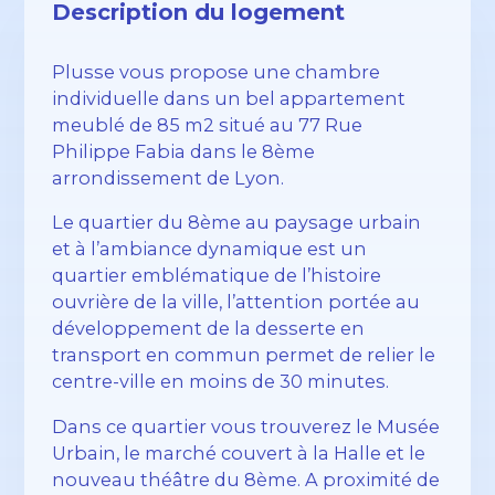
Description du logement
Plusse vous propose une chambre
individuelle dans un bel appartement
meublé de 85 m2 situé au 77 Rue
Philippe Fabia dans le 8ème
arrondissement de Lyon.
Le quartier du 8ème au paysage urbain
et à l’ambiance dynamique est un
quartier emblématique de l’histoire
ouvrière de la ville, l’attention portée au
développement de la desserte en
transport en commun permet de relier le
centre-ville en moins de 30 minutes.
Dans ce quartier vous trouverez le Musée
Urbain, le marché couvert à la Halle et le
nouveau théâtre du 8ème. A proximité de