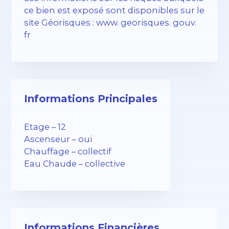
ce bien est exposé sont disponibles sur le
site Géorisques : www. georisques. gouv.
fr
Informations Principales
Etage – 12
Ascenseur – oui
Chauffage – collectif
Eau Chaude – collective
Informations Financières