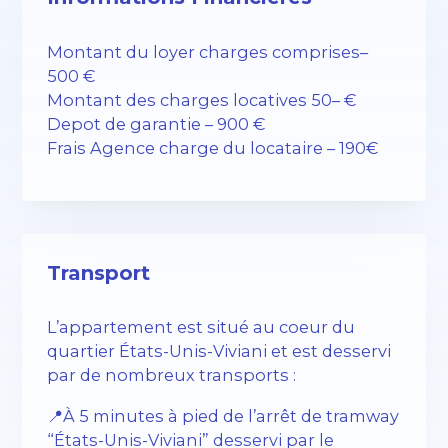
Montant du loyer charges comprises–
500 €
Montant des charges locatives 50– €
Depot de garantie – 900 €
Frais Agence charge du locataire – 190€
Transport
L’appartement est situé au coeur du
quartier États-Unis-Viviani et est desservi
par de nombreux transports :
📍À 5 minutes à pied de l’arrêt de tramway
“États-Unis-Viviani” desservi par le