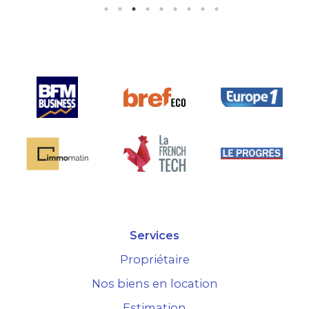
Services
Propriétaire
Nos biens en location
Estimation