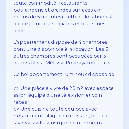
toute commodité (restaurants,
boulangerie et grandes surfaces en
moins de 5 minutes), cette colocation est
idéale pour les étudiants et les jeunes
actifs.
L’appartement dispose de 4 chambres
dont une disponible à la location. Les 3
autres chambres sont occupées par 3
jeunes filles : Mélissa, Rokhayatou, Lucie
Ce bel appartement lumineux dispose de
:
👉 Une pièce à vivre de 20m2 avec espace
salon équipé d’une télévision et coin
repas
👉 Une cuisine toute équipée avec
notamment plaque de cuisson, hotte et
lave-vaisselle ainsi que de nombreux