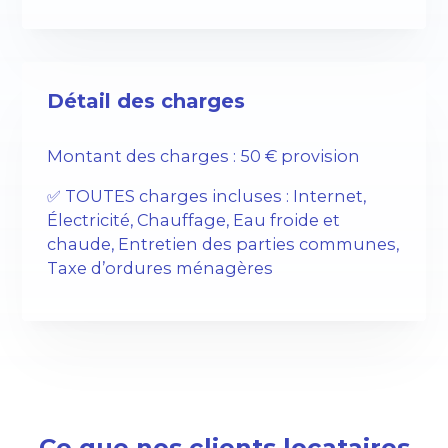
Détail des charges
Montant des charges : 50 € provision
✅ TOUTES charges incluses : Internet,
Électricité, Chauffage, Eau froide et
chaude, Entretien des parties communes,
Taxe d’ordures ménagères
Ce que nos clients locataires