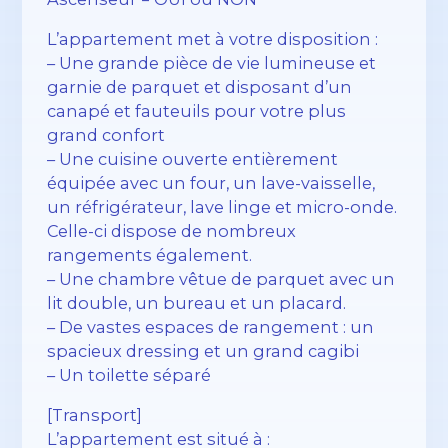
L’appartement met à votre disposition :
– Une grande pièce de vie lumineuse et
garnie de parquet et disposant d’un
canapé et fauteuils pour votre plus
grand confort
– Une cuisine ouverte entièrement
équipée avec un four, un lave-vaisselle,
un réfrigérateur, lave linge et micro-onde.
Celle-ci dispose de nombreux
rangements également.
– Une chambre vêtue de parquet avec un
lit double, un bureau et un placard.
– De vastes espaces de rangement : un
spacieux dressing et un grand cagibi
– Un toilette séparé
[Transport]
L’appartement est situé à :