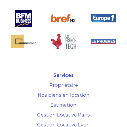
Services
Propriétaire
Nos biens en location
Estimation
Gestion Locative Paris
Gestion Locative Lyon