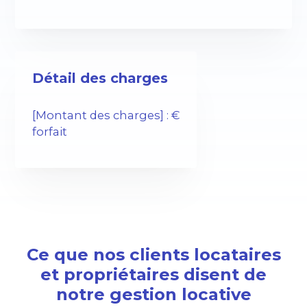
Détail des charges
[Montant des charges] : €
forfait
Ce que nos clients locataires
et propriétaires disent de
notre gestion locative