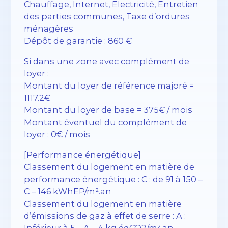
Chauffage, Internet, Electricité, Entretien
des parties communes, Taxe d’ordures
ménagères
Dépôt de garantie : 860 €
Si dans une zone avec complément de
loyer :
Montant du loyer de référence majoré =
1117.2€
Montant du loyer de base = 375€ / mois
Montant éventuel du complément de
loyer : 0€ / mois
[Performance énergétique]
Classement du logement en matière de
performance énergétique : C : de 91 à 150 –
C – 146 kWhEP/m².an
Classement du logement en matière
d’émissions de gaz à effet de serre : A :