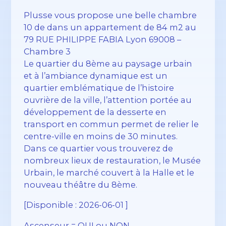
Plusse vous propose une belle chambre
10 de dans un appartement de 84 m2 au
79 RUE PHILIPPE FABIA Lyon 69008 –
Chambre 3
Le quartier du 8ème au paysage urbain
et à l’ambiance dynamique est un
quartier emblématique de l’histoire
ouvrière de la ville, l’attention portée au
développement de la desserte en
transport en commun permet de relier le
centre-ville en moins de 30 minutes.
Dans ce quartier vous trouverez de
nombreux lieux de restauration, le Musée
Urbain, le marché couvert à la Halle et le
nouveau théâtre du 8ème.
[Disponible : 2026-06-01 ]
Ascenseur = OUI ou NON