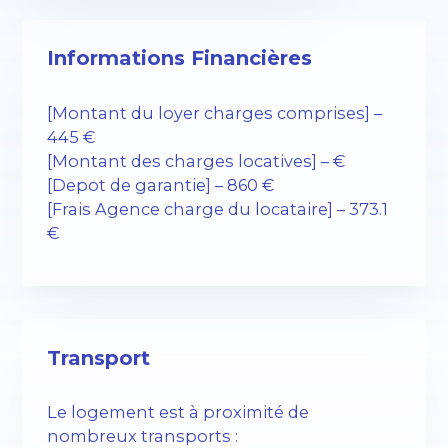
Informations Financières
[Montant du loyer charges comprises] –
445 €
[Montant des charges locatives] – €
[Depot de garantie] – 860 €
[Frais Agence charge du locataire] – 373.1
€
Transport
Le logement est à proximité de
nombreux transports :