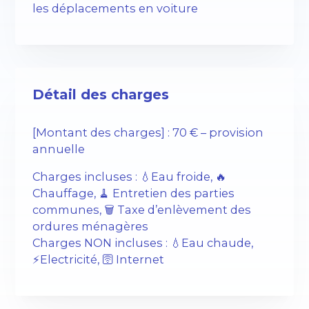
les déplacements en voiture
Détail des charges
[Montant des charges] : 70 € – provision
annuelle
Charges incluses : 💧Eau froide, 🔥
Chauffage, 🧹 Entretien des parties
communes, 🗑️ Taxe d’enlèvement des
ordures ménagères
Charges NON incluses : 💧Eau chaude,
⚡️Electricité, 🛜 Internet