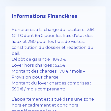
Informations Financières
Honoraires à la charge du locataire : 364
€TTC dont 84€ pour les frais d’état des
lieux et 280 pour les frais de visites,
constitution du dossier et rédaction du
bail.
Dépôt de garantie : 1040 €
Loyer hors charges : 520€
Montant des charges : 70 € / mois –
Provision pour charge
Montant du loyer charges comprises :
590 € / mois comprenant:
L’appartement est situé dans une zone
hors encadrement et donc hors
complément de loyer.