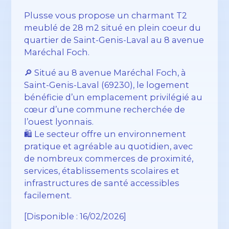
Plusse vous propose un charmant T2
meublé de 28 m2 situé en plein coeur du
quartier de Saint-Genis-Laval au 8 avenue
Maréchal Foch.
🔎 Situé au 8 avenue Maréchal Foch, à
Saint-Genis-Laval (69230), le logement
bénéficie d’un emplacement privilégié au
cœur d’une commune recherchée de
l’ouest lyonnais.
🛍️ Le secteur offre un environnement
pratique et agréable au quotidien, avec
de nombreux commerces de proximité,
services, établissements scolaires et
infrastructures de santé accessibles
facilement.
[Disponible : 16/02/2026]