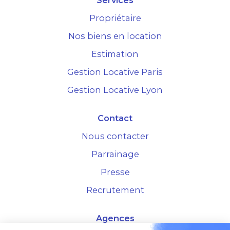
Propriétaire
Nos biens en location
Estimation
Gestion Locative Paris
Gestion Locative Lyon
Contact
Nous contacter
Parrainage
Presse
Recrutement
Agences