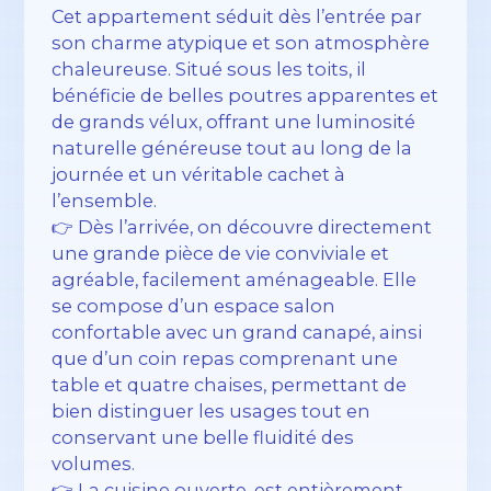
Cet appartement séduit dès l’entrée par
son charme atypique et son atmosphère
chaleureuse. Situé sous les toits, il
bénéficie de belles poutres apparentes et
de grands vélux, offrant une luminosité
naturelle généreuse tout au long de la
journée et un véritable cachet à
l’ensemble.
👉 Dès l’arrivée, on découvre directement
une grande pièce de vie conviviale et
agréable, facilement aménageable. Elle
se compose d’un espace salon
confortable avec un grand canapé, ainsi
que d’un coin repas comprenant une
table et quatre chaises, permettant de
bien distinguer les usages tout en
conservant une belle fluidité des
volumes.
👉 La cuisine ouverte, est entièrement