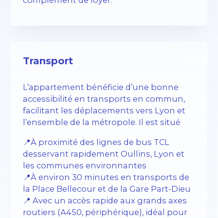
Transport
L’appartement bénéficie d’une bonne
accessibilité en transports en commun,
facilitant les déplacements vers Lyon et
l’ensemble de la métropole. Il est situé
📍À proximité des lignes de bus TCL
desservant rapidement Oullins, Lyon et
les communes environnantes
📍À environ 30 minutes en transports de
la Place Bellecour et de la Gare Part-Dieu
📍 Avec un accès rapide aux grands axes
routiers (A450, périphérique), idéal pour