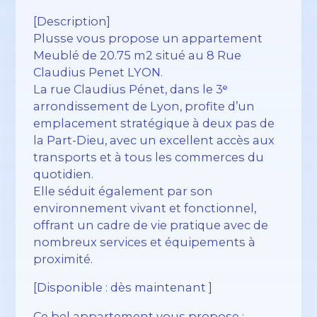
[Description]
Plusse vous propose un appartement
Meublé de 20.75 m2 situé au 8 Rue
Claudius Penet LYON.
La rue Claudius Pénet, dans le 3ᵉ
arrondissement de Lyon, profite d’un
emplacement stratégique à deux pas de
la Part-Dieu, avec un excellent accès aux
transports et à tous les commerces du
quotidien.
Elle séduit également par son
environnement vivant et fonctionnel,
offrant un cadre de vie pratique avec de
nombreux services et équipements à
proximité.
[Disponible : dès maintenant ]
Ce bel appartement vous propose :