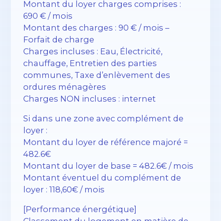
Montant du loyer charges comprises :
690 € / mois
Montant des charges : 90 € / mois –
Forfait de charge
Charges incluses : Eau, Électricité,
chauffage, Entretien des parties
communes, Taxe d’enlèvement des
ordures ménagères
Charges NON incluses : internet
Si dans une zone avec complément de
loyer :
Montant du loyer de référence majoré =
482.6€
Montant du loyer de base = 482.6€ / mois
Montant éventuel du complément de
loyer : 118,60€ / mois
[Performance énergétique]