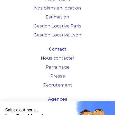
Nos biens en location
Estimation
Gestion Locative Paris
Gestion Locative Lyon
Contact
Nous contacter
Parrainage
Presse
Recrutement
Agences
4 Rue de la Bourse - 69001 Lyon
Salut c'est nous...