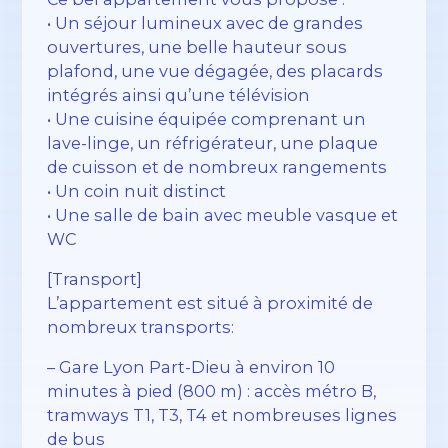
• Un séjour lumineux avec de grandes
ouvertures, une belle hauteur sous
plafond, une vue dégagée, des placards
intégrés ainsi qu’une télévision
• Une cuisine équipée comprenant un
lave-linge, un réfrigérateur, une plaque
de cuisson et de nombreux rangements
• Un coin nuit distinct
• Une salle de bain avec meuble vasque et
WC
[Transport]
L’appartement est situé à proximité de
nombreux transports:
– Gare Lyon Part-Dieu à environ 10
minutes à pied (800 m) : accès métro B,
tramways T1, T3, T4 et nombreuses lignes
de bus