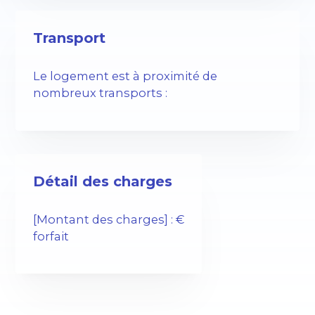
Transport
Le logement est à proximité de
nombreux transports :
Détail des charges
[Montant des charges] : €
forfait