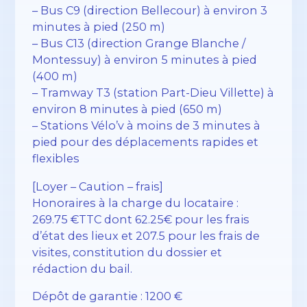
– Bus C9 (direction Bellecour) à environ 3
minutes à pied (250 m)
– Bus C13 (direction Grange Blanche /
Montessuy) à environ 5 minutes à pied
(400 m)
– Tramway T3 (station Part-Dieu Villette) à
environ 8 minutes à pied (650 m)
– Stations Vélo’v à moins de 3 minutes à
pied pour des déplacements rapides et
flexibles
[Loyer – Caution – frais]
Honoraires à la charge du locataire :
269.75 €TTC dont 62.25€ pour les frais
d’état des lieux et 207.5 pour les frais de
visites, constitution du dossier et
rédaction du bail.
Dépôt de garantie : 1200 €