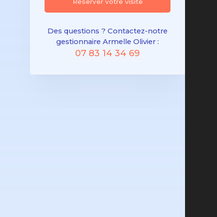
Réserver votre visite
Des questions ? Contactez-notre
gestionnaire Armelle Olivier :
07 83 14 34 69