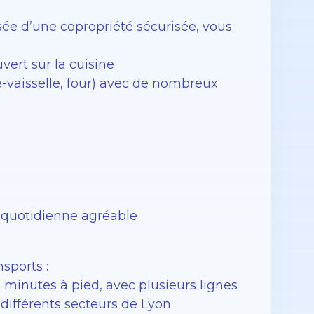
ée d’une copropriété sécurisée, vous
vert sur la cuisine
e-vaisselle, four) avec de nombreux
e quotidienne agréable
sports :
 minutes à pied, avec plusieurs lignes
 différents secteurs de Lyon