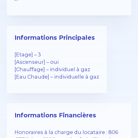
Informations Principales
[Etage] – 3
[Ascenseur] – oui
[Chauffage] – individuel à gaz
[Eau Chaude] – individuelle à gaz
Informations Financières
Honoraires à la charge du locataire : 806