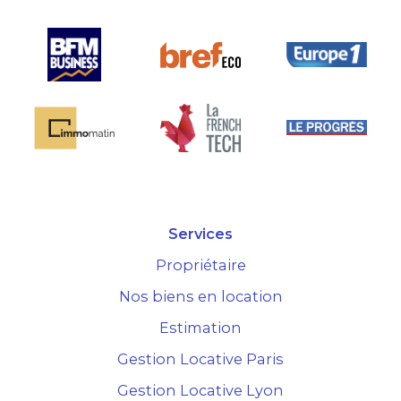
Services
Propriétaire
Nos biens en location
Estimation
Gestion Locative Paris
Gestion Locative Lyon