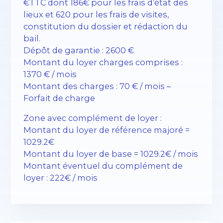
€TTC dont 186€ pour les frais d’état des
lieux et 620 pour les frais de visites,
constitution du dossier et rédaction du
bail.
Dépôt de garantie : 2600 €
Montant du loyer charges comprises :
1370 € / mois
Montant des charges : 70 € / mois –
Forfait de charge
Zone avec complément de loyer :
Montant du loyer de référence majoré =
1029.2€
Montant du loyer de base = 1029.2€ / mois
Montant éventuel du complément de
loyer : 222€ / mois