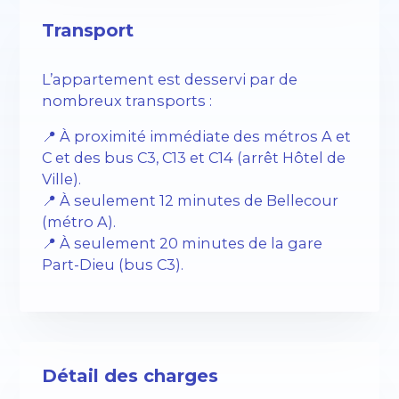
Transport
L’appartement est desservi par de
nombreux transports :
📍 À proximité immédiate des métros A et
C et des bus C3, C13 et C14 (arrêt Hôtel de
Ville).
📍 À seulement 12 minutes de Bellecour
(métro A).
📍 À seulement 20 minutes de la gare
Part-Dieu (bus C3).
Détail des charges