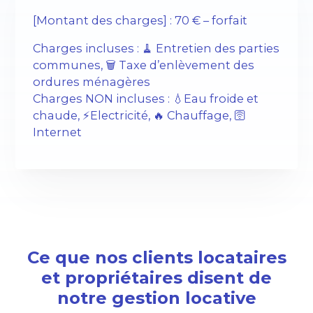
[Montant des charges] : 70 € – forfait
Charges incluses : 🧹 Entretien des parties
communes, 🗑️ Taxe d’enlèvement des
ordures ménagères
Charges NON incluses : 💧Eau froide et
chaude, ⚡️Electricité, 🔥 Chauffage, 🛜
Internet
Ce que nos clients locataires
et propriétaires disent de
notre gestion locative