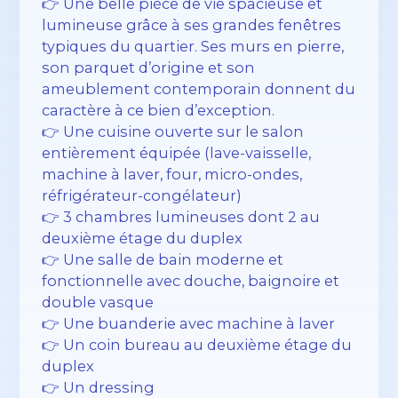
👉 Une belle pièce de vie spacieuse et
lumineuse grâce à ses grandes fenêtres
typiques du quartier. Ses murs en pierre,
son parquet d’origine et son
ameublement contemporain donnent du
caractère à ce bien d’exception.
👉 Une cuisine ouverte sur le salon
entièrement équipée (lave-vaisselle,
machine à laver, four, micro-ondes,
réfrigérateur-congélateur)
👉 3 chambres lumineuses dont 2 au
deuxième étage du duplex
👉 Une salle de bain moderne et
fonctionnelle avec douche, baignoire et
double vasque
👉 Une buanderie avec machine à laver
👉 Un coin bureau au deuxième étage du
duplex
👉 Un dressing