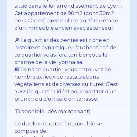
situé dans le 1er arrondissement de Lyon :
Cet appartement de 90m2 (dont 30m2
hors Carrez) prend place au 3ème étage
d’un immeuble ancien avec ascenseur.
🔎 Le quartier des pentes est riche en
histoire et dynamique. L’authenticité de
ce quartier vous fera tomber sous le
charme de la vie lyonnaise.
🛍️ Dans ce quartier vous retrouvez de
nombreux lieux de restaurations
végétaliens et de diverses cultures. C’est
aussi le quartier idéal pour profiter d’un
brunch ou d’un café en terrasse.
[Disponible : dès maintenant]
Ce duplex de caractère, meublé se
compose de :