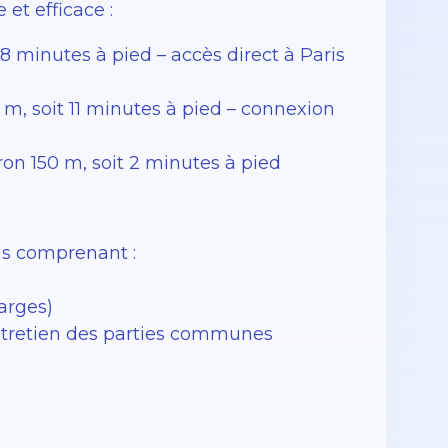
et efficace :
 8 minutes à pied – accès direct à Paris
0 m, soit 11 minutes à pied – connexion
ron 150 m, soit 2 minutes à pied
is comprenant :
arges)
entretien des parties communes