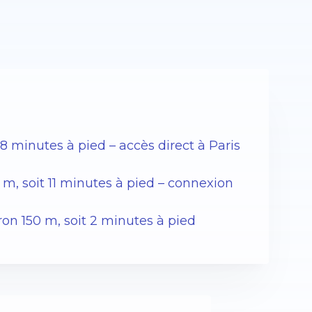
 8 minutes à pied – accès direct à Paris
0 m, soit 11 minutes à pied – connexion
ron 150 m, soit 2 minutes à pied