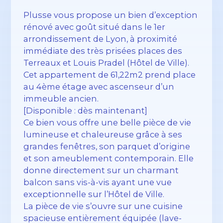
Plusse vous propose un bien d’exception
rénové avec goût situé dans le 1er
arrondissement de Lyon, à proximité
immédiate des très prisées places des
Terreaux et Louis Pradel (Hôtel de Ville).
Cet appartement de 61,22m2 prend place
au 4ème étage avec ascenseur d’un
immeuble ancien.
[Disponible : dès maintenant]
Ce bien vous offre une belle pièce de vie
lumineuse et chaleureuse grâce à ses
grandes fenêtres, son parquet d’origine
et son ameublement contemporain. Elle
donne directement sur un charmant
balcon sans vis-à-vis ayant une vue
exceptionnelle sur l’Hôtel de Ville.
La pièce de vie s’ouvre sur une cuisine
spacieuse entièrement équipée (lave-