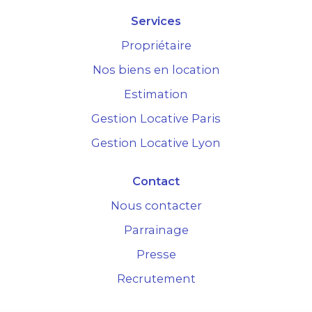
Services
Propriétaire
Nos biens en location
Estimation
Gestion Locative Paris
Gestion Locative Lyon
Contact
Nous contacter
Parrainage
Presse
Recrutement