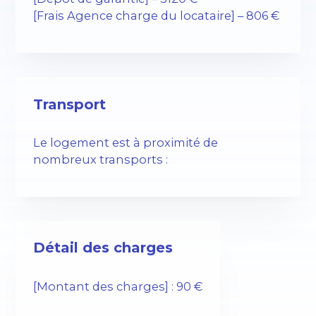
[Frais Agence charge du locataire] – 806 €
Transport
Le logement est à proximité de
nombreux transports :
Détail des charges
[Montant des charges] : 90 €