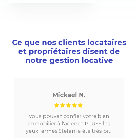
Ce que nos clients locataires
et propriétaires disent de
notre gestion locative
Mickael N.
Vous pouvez confier votre bien
immobilier à l'agence PLUSS les
yeux fermés.Stefani a été très pro