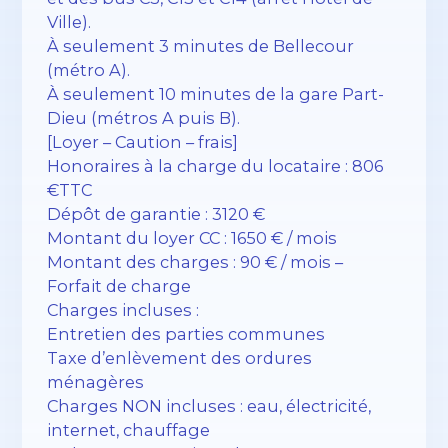
Ville).
À seulement 3 minutes de Bellecour
(métro A).
À seulement 10 minutes de la gare Part-
Dieu (métros A puis B).
[Loyer – Caution – frais]
Honoraires à la charge du locataire : 806
€TTC
Dépôt de garantie : 3120 €
Montant du loyer CC : 1650 € / mois
Montant des charges : 90 € / mois –
Forfait de charge
Charges incluses :
Entretien des parties communes
Taxe d’enlèvement des ordures
ménagères
Charges NON incluses : eau, électricité,
internet, chauffage