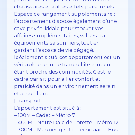
chaussures et autres effets personnels.
Espace de rangement supplémentaire :
l’appartement dispose également d’une
cave privée, idéale pour stocker vos
affaires supplémentaires, valises ou
équipements saisonniers, tout en
gardant l’espace de vie dégagé.
Idéalement situé, cet appartement est un
véritable cocon de tranquillité tout en
étant proche des commodités. C’est le
cadre parfait pour allier confort et
praticité dans un environnement serein
et accueillant.
[Transport]
L’appartement est situé à :
– 100M – Cadet – Métro 7
– 400M – Notre Dale de Lorette – Métro 12
– 300M – Maubeuge Rochechouart – Bus