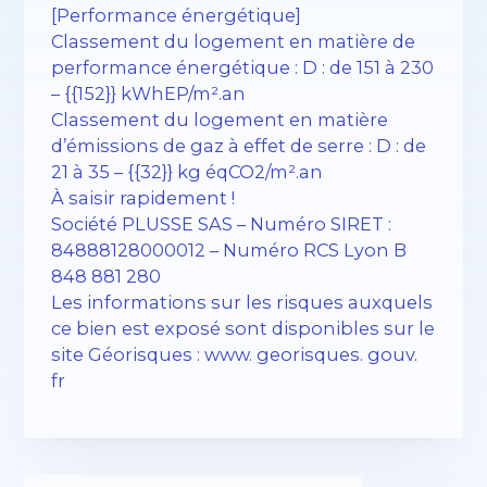
[Performance énergétique]
Classement du logement en matière de
performance énergétique : D : de 151 à 230
– {{152}} kWhEP/m².an
Classement du logement en matière
d’émissions de gaz à effet de serre : D : de
21 à 35 – {{32}} kg éqCO2/m².an
À saisir rapidement !
Société PLUSSE SAS – ​​Numéro SIRET :
84888128000012 – Numéro RCS Lyon B
848 881 280
Les informations sur les risques auxquels
ce bien est exposé sont disponibles sur le
site Géorisques : www. georisques. gouv.
fr