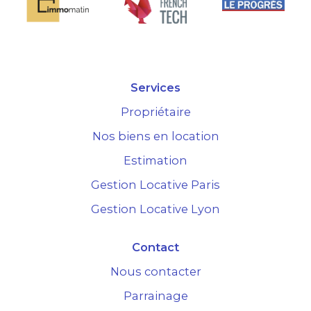
Services
Propriétaire
Nos biens en location
Estimation
Gestion Locative Paris
Gestion Locative Lyon
Contact
Nous contacter
Parrainage