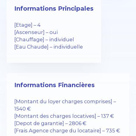
Informations Principales
[Etage] – 4
[Ascenseur] – oui
[Chauffage] – individuel
[Eau Chaude] – individuelle
Informations Financières
[Montant du loyer charges comprises] –
1540 €
[Montant des charges locatives] – 137 €
[Depot de garantie] – 2806 €
[Frais Agence charge du locataire] – 735 €