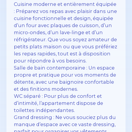
Cuisine moderne et entièrement équipée
: Préparez vos repas avec plaisir dans une
cuisine fonctionnelle et design, équipée
d’un four avec plaques de cuisson, d’un
micro-ondes, d’un lave-linge et d’un
réfrigérateur. Que vous soyez amateur de
petits plats maison ou que vous préfériez
les repas rapides, tout est à disposition
pour répondre à vos besoins.
Salle de bain contemporaine : Un espace
propre et pratique pour vos moments de
détente, avec une baignoire confortable
et des finitions modernes.
WC séparé : Pour plus de confort et
d’intimité, l’appartement dispose de
toilettes indépendantes.
Grand dressing : Ne vous souciez plus du
manque d’espace avec ce vaste dressing,
parfait pour organiser vos vêtements,