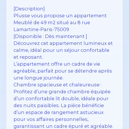
[Description]
Plusse vous propose un appartement
Meublé de 49 m2 situé au 8 rue
Lamartine-Paris-75009
[Disponible : Dès maintenant ]
Découvrez cet appartement lumineux et
calme, idéal pour un séjour confortable
et reposant.
L’appartement offre un cadre de vie
agréable, parfait pour se détendre après
une longue journée.
Chambre spacieuse et chaleureuse :
Profitez d’une grande chambre équipée
d’un confortable lit double, idéale pour
des nuits paisibles. La pièce bénéficie
d’un espace de rangement astucieux
pour vos affaires personnelles,
garantissant un cadre épuré et agréable.