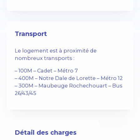
Transport
Le logement est à proximité de
nombreux transports :
– 100M – Cadet – Métro 7
– 400M – Notre Dale de Lorette – Métro 12
– 300M – Maubeuge Rochechouart – Bus
26/43/45
Détail des charges