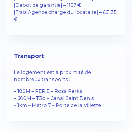
[Depot de garantie] – 1157 €
[Frais Agence charge du locataire] – 661.35
€
Transport
Le logement est à proximité de
nombreux transports :
– 180M – RER E – Rosa Parks
– 600M – T3b – Canal Saint Denis
– 1km – Métro 7 – Porte de la Villette