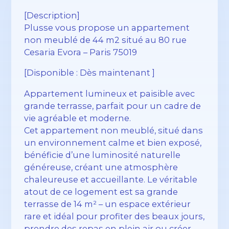
[Description]
Plusse vous propose un appartement
non meublé de 44 m2 situé au 80 rue
Cesaria Evora – Paris 75019
[Disponible : Dès maintenant ]
Appartement lumineux et paisible avec
grande terrasse, parfait pour un cadre de
vie agréable et moderne.
Cet appartement non meublé, situé dans
un environnement calme et bien exposé,
bénéficie d’une luminosité naturelle
généreuse, créant une atmosphère
chaleureuse et accueillante. Le véritable
atout de ce logement est sa grande
terrasse de 14 m² – un espace extérieur
rare et idéal pour profiter des beaux jours,
prendre des repas en plein air ou créer