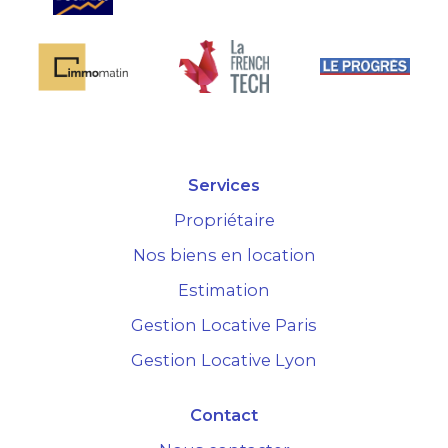
Services
Propriétaire
Nos biens en location
Estimation
Gestion Locative Paris
Gestion Locative Lyon
Contact