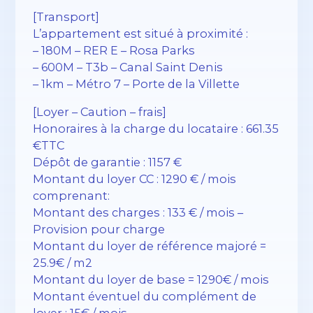
[Transport]
L’appartement est situé à proximité :
– 180M – RER E – Rosa Parks
– 600M – T3b – Canal Saint Denis
– 1km – Métro 7 – Porte de la Villette
[Loyer – Caution – frais]
Honoraires à la charge du locataire : 661.35
€TTC
Dépôt de garantie : 1157 €
Montant du loyer CC : 1290 € / mois
comprenant:
Montant des charges : 133 € / mois –
Provision pour charge
Montant du loyer de référence majoré =
25.9€ / m2
Montant du loyer de base = 1290€ / mois
Montant éventuel du complément de