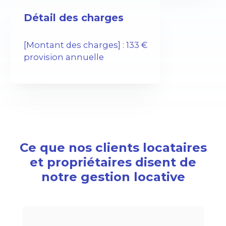
Détail des charges
[Montant des charges] : 133 €
provision annuelle
Ce que nos clients locataires
et propriétaires disent de
notre gestion locative