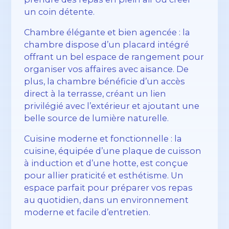
un coin détente.
Chambre élégante et bien agencée : la
chambre dispose d’un placard intégré
offrant un bel espace de rangement pour
organiser vos affaires avec aisance. De
plus, la chambre bénéficie d’un accès
direct à la terrasse, créant un lien
privilégié avec l’extérieur et ajoutant une
belle source de lumière naturelle.
Cuisine moderne et fonctionnelle : la
cuisine, équipée d’une plaque de cuisson
à induction et d’une hotte, est conçue
pour allier praticité et esthétisme. Un
espace parfait pour préparer vos repas
au quotidien, dans un environnement
moderne et facile d’entretien.