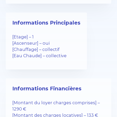
Informations Principales
[Etage] – 1
[Ascenseur] – oui
[Chauffage] – collectif
[Eau Chaude] – collective
Informations Financières
[Montant du loyer charges comprises] –
1290 €
[Montant des charges locatives] – 133 €