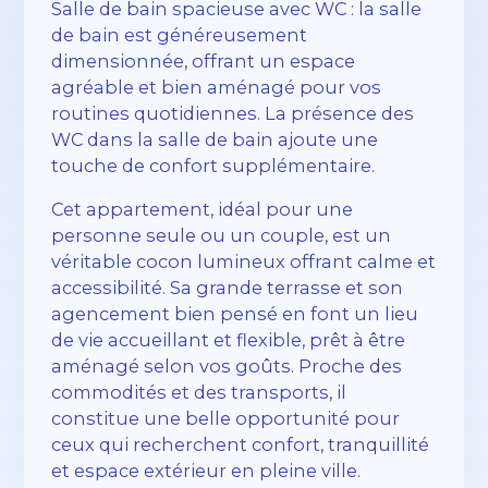
Salle de bain spacieuse avec WC : la salle
de bain est généreusement
dimensionnée, offrant un espace
agréable et bien aménagé pour vos
routines quotidiennes. La présence des
WC dans la salle de bain ajoute une
touche de confort supplémentaire.
Cet appartement, idéal pour une
personne seule ou un couple, est un
véritable cocon lumineux offrant calme et
accessibilité. Sa grande terrasse et son
agencement bien pensé en font un lieu
de vie accueillant et flexible, prêt à être
aménagé selon vos goûts. Proche des
commodités et des transports, il
constitue une belle opportunité pour
ceux qui recherchent confort, tranquillité
et espace extérieur en pleine ville.