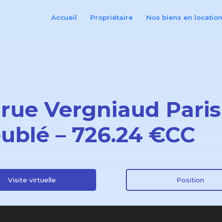
Accueil
Propriétaire
Nos biens en locatio
 rue Vergniaud Paris 
ublé – 726.24 €CC
Visite virtuelle
Position