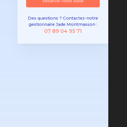
Réserver votre visite
Des questions ? Contactez-notre
gestionnaire Jade Montmasson :
07 89 04 95 71