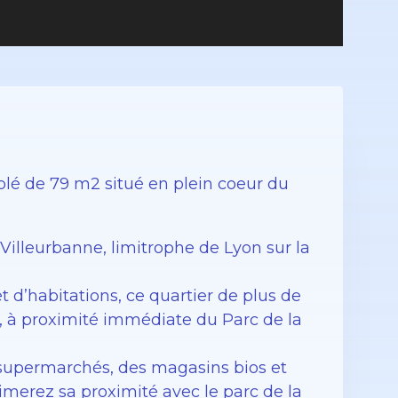
é de 79 m2 situé en plein coeur du
Villeurbanne, limitrophe de Lyon sur la
 d’habitations, ce quartier de plus de
é, à proximité immédiate du Parc de la
upermarchés, des magasins bios et
imerez sa proximité avec le parc de la