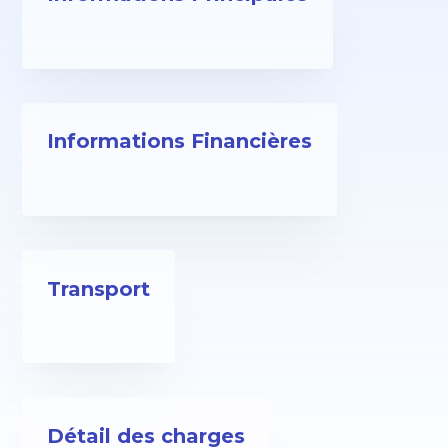
Informations Financières
Transport
Détail des charges