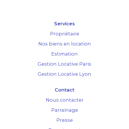
Services
Propriétaire
Nos biens en location
Estimation
Gestion Locative Paris
Gestion Locative Lyon
Contact
Nous contacter
Parrainage
Presse