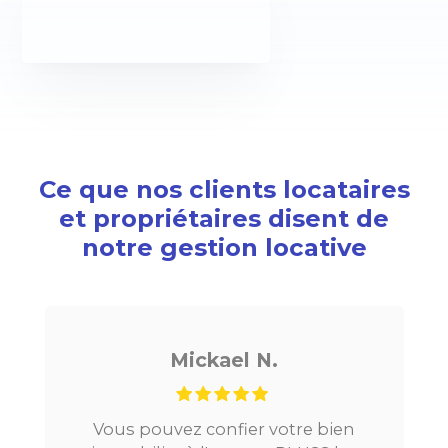
Ce que nos clients locataires
et propriétaires disent de
notre gestion locative
Mickael N.
Vous pouvez confier votre bien