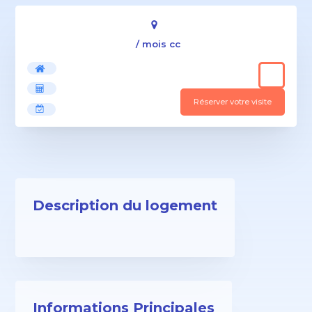
/ mois cc
Réserver votre visite
Description du logement
Informations Principales