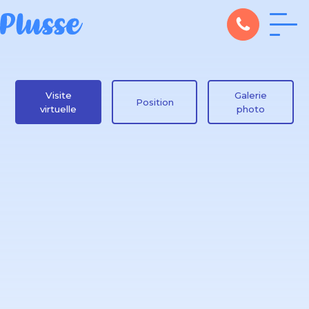
Visite
Galerie
Position
virtuelle
photo