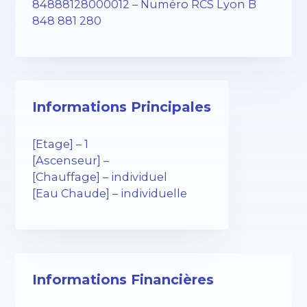
84888128000012 – Numéro RCS Lyon B
848 881 280
Informations Principales
[Etage] – 1
[Ascenseur] –
[Chauffage] – individuel
[Eau Chaude] – individuelle
Informations Financières