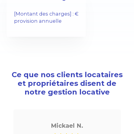
[Montant des charges] : €
provision annuelle
Ce que nos clients locataires
et propriétaires disent de
notre gestion locative
Mickael N.