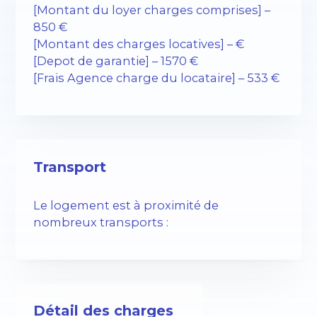
[Montant du loyer charges comprises] –
850 €
[Montant des charges locatives] – €
[Depot de garantie] – 1570 €
[Frais Agence charge du locataire] – 533 €
Transport
Le logement est à proximité de
nombreux transports :
Détail des charges