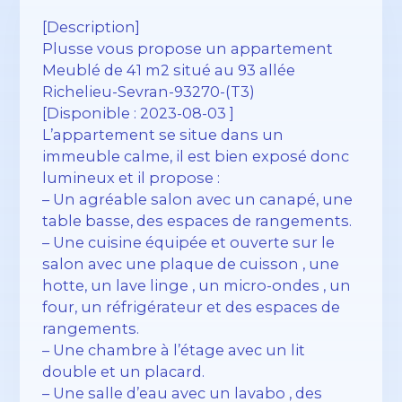
[Description]
Plusse vous propose un appartement
Meublé de 41 m2 situé au 93 allée
Richelieu-Sevran-93270-(T3)
[Disponible : 2023-08-03 ]
L’appartement se situe dans un
immeuble calme, il est bien exposé donc
lumineux et il propose :
– Un agréable salon avec un canapé, une
table basse, des espaces de rangements.
– Une cuisine équipée et ouverte sur le
salon avec une plaque de cuisson , une
hotte, un lave linge , un micro-ondes , un
four, un réfrigérateur et des espaces de
rangements.
– Une chambre à l’étage avec un lit
double et un placard.
– Une salle d’eau avec un lavabo , des