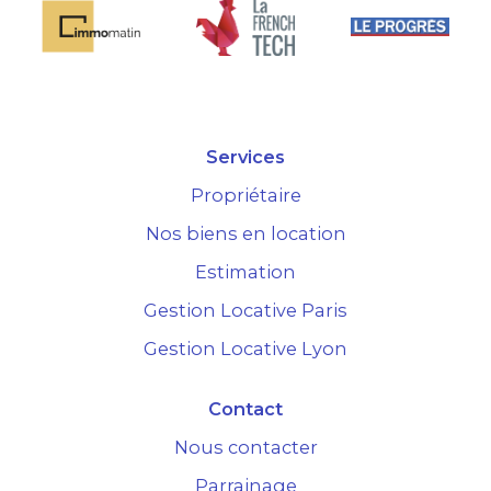
Services
Propriétaire
Nos biens en location
Estimation
Gestion Locative Paris
Gestion Locative Lyon
Contact
Nous contacter
Parrainage