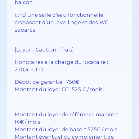
balcon
👉 D’une salle d’eau fonctionnelle
disposant d’un lave-linge et des WC
séparés
[Loyer – Caution – frais]
Honoraires à la charge du locataire :
270,4 €TTC
Dépôt de garantie : 750€
Montant du loyer CC : 525 € / mois
Montant du loyer de référence majoré =
14€ / mois
Montant du loyer de base = 525€ / mois
Montant éventuel du complément de