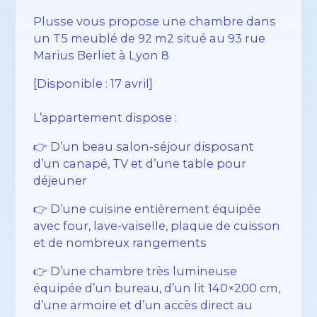
Plusse vous propose une chambre dans
un T5 meublé de 92 m2 situé au 93 rue
Marius Berliet à Lyon 8
[Disponible : 17 avril]
L’appartement dispose :
👉 D’un beau salon-séjour disposant
d’un canapé, TV et d’une table pour
déjeuner
👉 D’une cuisine entièrement équipée
avec four, lave-vaiselle, plaque de cuisson
et de nombreux rangements
👉 D’une chambre très lumineuse
équipée d’un bureau, d’un lit 140×200 cm,
d’une armoire et d’un accès direct au