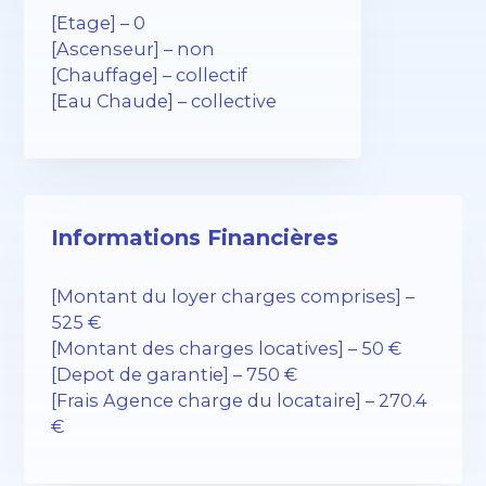
[Etage] – 0
[Ascenseur] – non
[Chauffage] – collectif
[Eau Chaude] – collective
Informations Financières
[Montant du loyer charges comprises] –
525 €
[Montant des charges locatives] – 50 €
[Depot de garantie] – 750 €
[Frais Agence charge du locataire] – 270.4
€