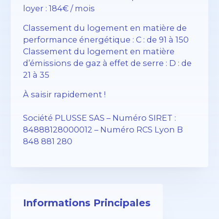
loyer : 184€ / mois
Classement du logement en matière de
performance énergétique : C : de 91 à 150
Classement du logement en matière
d’émissions de gaz à effet de serre : D : de
21 à 35
À saisir rapidement !
Société PLUSSE SAS – ​​Numéro SIRET :
84888128000012 – Numéro RCS Lyon B
848 881 280
Informations Principales