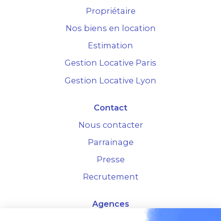
Propriétaire
Nos biens en location
Estimation
Gestion Locative Paris
Gestion Locative Lyon
Contact
Nous contacter
Parrainage
Presse
Recrutement
Agences
4 Rue de la Bourse - 69001 Lyon