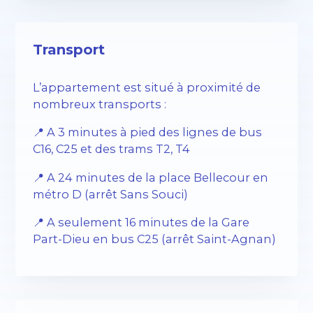
Transport
L’appartement est situé à proximité de
nombreux transports :
📍 A 3 minutes à pied des lignes de bus
C16, C25 et des trams T2, T4
📍 A 24 minutes de la place Bellecour en
métro D (arrêt Sans Souci)
📍 A seulement 16 minutes de la Gare
Part-Dieu en bus C25 (arrêt Saint-Agnan)