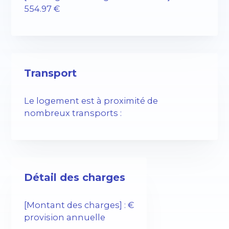
554.97 €
Transport
Le logement est à proximité de
nombreux transports :
Détail des charges
[Montant des charges] : €
provision annuelle