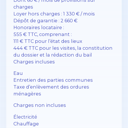
charges
Loyer hors charges : 1 330 € / mois
Dépôt de garantie : 2 660 €
Honoraires locataire :
555 € TTC, comprenant :
111 € TTC pour l’état des lieux
444 € TTC pour les visites, la constitution
du dossier et la rédaction du bail
Charges incluses
Eau
Entretien des parties communes
Taxe d’enlèvement des ordures
ménagères
Charges non incluses
Électricité
Chauffage