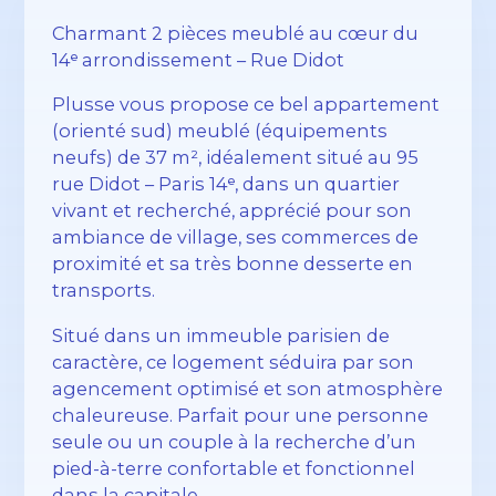
Charmant 2 pièces meublé au cœur du
14ᵉ arrondissement – Rue Didot
Plusse vous propose ce bel appartement
(orienté sud) meublé (équipements
neufs) de 37 m², idéalement situé au 95
rue Didot – Paris 14ᵉ, dans un quartier
vivant et recherché, apprécié pour son
ambiance de village, ses commerces de
proximité et sa très bonne desserte en
transports.
Situé dans un immeuble parisien de
caractère, ce logement séduira par son
agencement optimisé et son atmosphère
chaleureuse. Parfait pour une personne
seule ou un couple à la recherche d’un
pied-à-terre confortable et fonctionnel
dans la capitale.