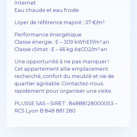
Internet
Eau chaude et eau froide
Loyer de référence majoré : 37 €/m²
Performance énergétique
Classe énergie : E – 309 kWhEP/m².an
Classe climat : E – 66 kg éqCO2/m².an
Une opportunité à ne pas manquer !
Cet appartement allie emplacement
recherché, confort du meublé et vie de
quartier agréable. Contactez-nous
rapidement pour organiser une visite.
PLUSSE SAS – SIRET : 84888128000053 –
RCS Lyon B 848 881 280