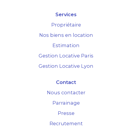
Services
Propriétaire
Nos biens en location
Estimation
Gestion Locative Paris
Gestion Locative Lyon
Contact
Nous contacter
Parrainage
Presse
Recrutement