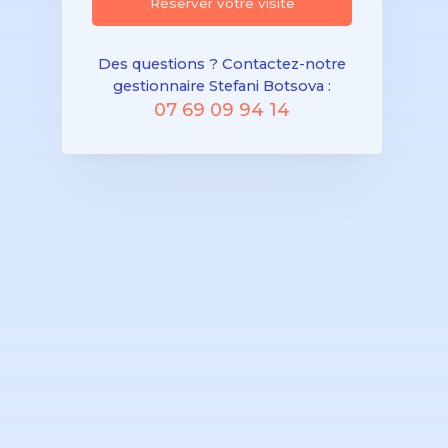
Réserver votre visite
Des questions ? Contactez-notre
gestionnaire Stefani Botsova :
07 69 09 94 14