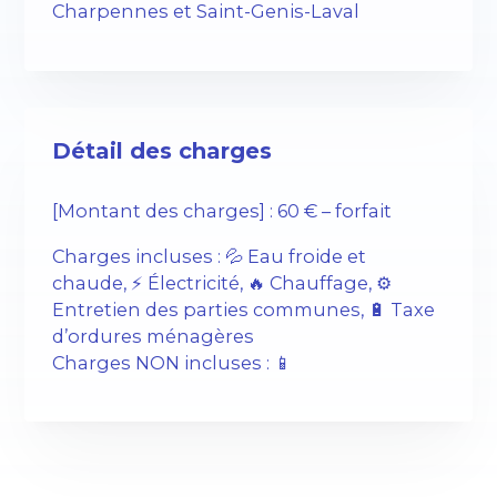
Charpennes et Saint-Genis-Laval
Détail des charges
[Montant des charges] : 60 € – forfait
Charges incluses : 💦 Eau froide et
chaude, ⚡️ Électricité, 🔥 Chauffage, ⚙️
Entretien des parties communes, 🔋 Taxe
d’ordures ménagères
Charges NON incluses : 📱