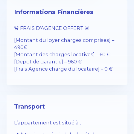
Informations Financières
🚨 FRAIS D’AGENCE OFFERT 🚨
[Montant du loyer charges comprises] –
490€
[Montant des charges locatives] – 60 €
[Depot de garantie] – 960 €
[Frais Agence charge du locataire] – 0 €
Transport
L’appartement est situé à ;