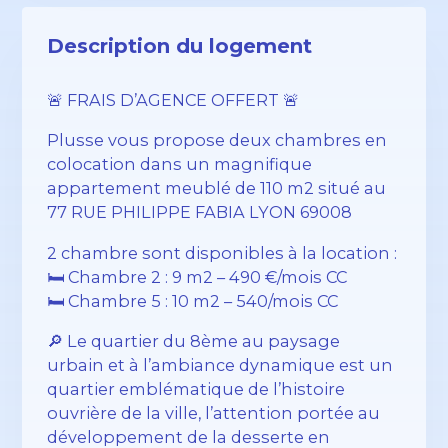
Description du logement
🚨 FRAIS D’AGENCE OFFERT 🚨
Plusse vous propose deux chambres en
colocation dans un magnifique
appartement meublé de 110 m2 situé au
77 RUE PHILIPPE FABIA LYON 69008
2 chambre sont disponibles à la location :
🛏️ Chambre 2 : 9 m2 – 490 €/mois CC
🛏️ Chambre 5 : 10 m2 – 540/mois CC
🔎 Le quartier du 8ème au paysage
urbain et à l’ambiance dynamique est un
quartier emblématique de l’histoire
ouvrière de la ville, l’attention portée au
développement de la desserte en