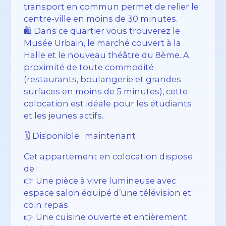
transport en commun permet de relier le
centre-ville en moins de 30 minutes.
🛍️ Dans ce quartier vous trouverez le
Musée Urbain, le marché couvert à la
Halle et le nouveau théâtre du 8ème. A
proximité de toute commodité
(restaurants, boulangerie et grandes
surfaces en moins de 5 minutes), cette
colocation est idéale pour les étudiants
et les jeunes actifs.
🗓️ Disponible : maintenant
Cet appartement en colocation dispose
de :
👉 Une pièce à vivre lumineuse avec
espace salon équipé d’une télévision et
coin repas
👉 Une cuisine ouverte et entièrement