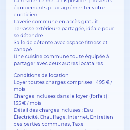
La résidence met à disposition plusieurs
équipements pour agrémenter votre
quotidien :
Laverie commune en accès gratuit
Terrasse extérieure partagée, idéale pour
se détendre
Salle de détente avec espace fitness et
canapé
Une cuisine commune toute équipée à
partager avec deux autres locataires
Conditions de location
Loyer toutes charges comprises : 495 € /
mois
Charges incluses dans le loyer (forfait) :
135 € / mois
Détail des charges incluses : Eau,
Électricité, Chauffage, Internet, Entretien
des parties communes, Taxe