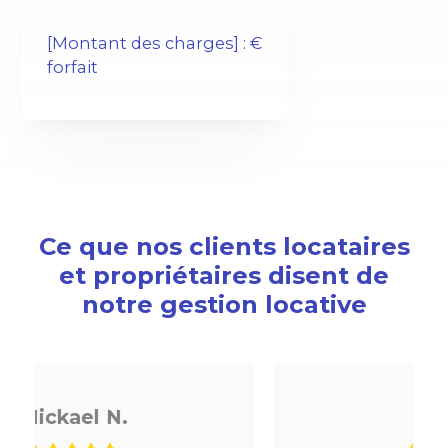
[Montant des charges] : €
forfait
Ce que nos clients locataires
et propriétaires disent de
notre gestion locative
Noé G.