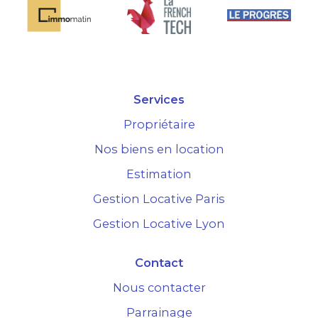
Services
Propriétaire
Nos biens en location
Estimation
Gestion Locative Paris
Gestion Locative Lyon
Contact
Nous contacter
Parrainage