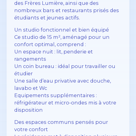
des Frères Lumière, ainsi que des
nombreux bars et restaurants prisés des
étudiants et jeunes actifs.
Un studio fonctionnel et bien équipé
Ce studio de 15 m², aménagé pour un
confort optimal, comprend :
Un espace nuit : lit, penderie et
rangements
Un coin bureau : idéal pour travailler ou
étudier
Une salle d’eau privative avec douche,
lavabo et Wc
Equipements supplémentaires :
réfrigérateur et micro-ondes mis à votre
disposition
Des espaces communs pensés pour
votre confort