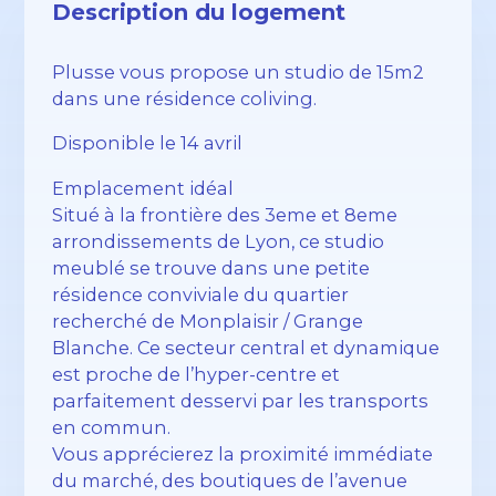
Description du logement
Plusse vous propose un studio de 15m2
dans une résidence coliving.
Disponible le 14 avril
Emplacement idéal
Situé à la frontière des 3eme et 8eme
arrondissements de Lyon, ce studio
meublé se trouve dans une petite
résidence conviviale du quartier
recherché de Monplaisir / Grange
Blanche. Ce secteur central et dynamique
est proche de l’hyper-centre et
parfaitement desservi par les transports
en commun.
Vous apprécierez la proximité immédiate
du marché, des boutiques de l’avenue