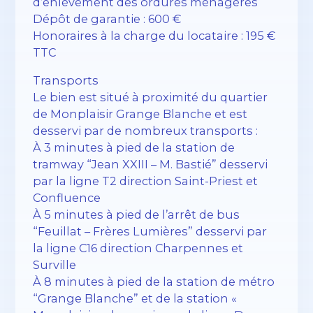
d’enlèvement des ordures ménagères
Dépôt de garantie : 600 €
Honoraires à la charge du locataire : 195 €
TTC
Transports
Le bien est situé à proximité du quartier
de Monplaisir Grange Blanche et est
desservi par de nombreux transports :
À 3 minutes à pied de la station de
tramway “Jean XXIII – M. Bastié” desservi
par la ligne T2 direction Saint-Priest et
Confluence
À 5 minutes à pied de l’arrêt de bus
“Feuillat – Frères Lumières” desservi par
la ligne C16 direction Charpennes et
Surville
À 8 minutes à pied de la station de métro
“Grange Blanche” et de la station «