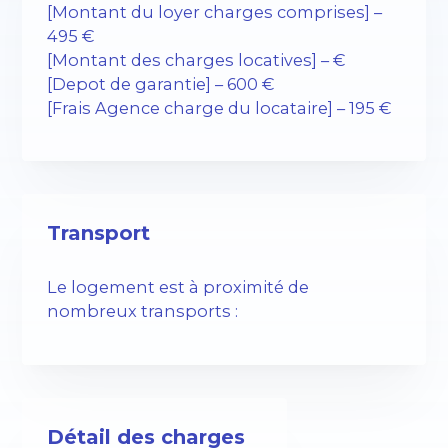
[Montant du loyer charges comprises] –
495 €
[Montant des charges locatives] – €
[Depot de garantie] – 600 €
[Frais Agence charge du locataire] – 195 €
Transport
Le logement est à proximité de
nombreux transports :
Détail des charges