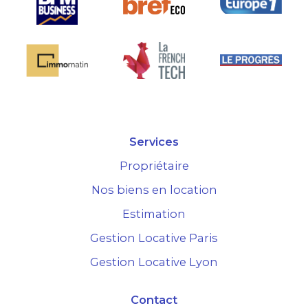
Services
Propriétaire
Nos biens en location
Estimation
Gestion Locative Paris
Gestion Locative Lyon
Contact