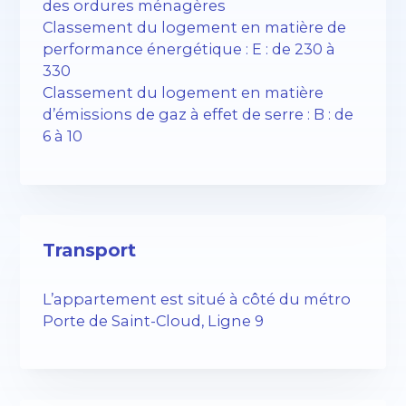
des ordures ménagères
Classement du logement en matière de
performance énergétique : E : de 230 à
330
Classement du logement en matière
d’émissions de gaz à effet de serre : B : de
6 à 10
Transport
L’appartement est situé à côté du métro
Porte de Saint-Cloud, Ligne 9