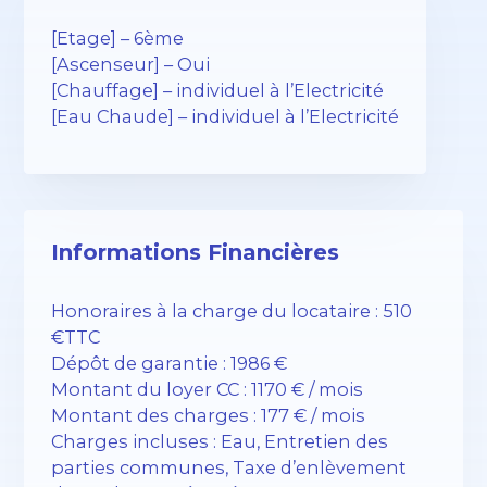
[Etage] – 6ème
[Ascenseur] – Oui
[Chauffage] – individuel à l’Electricité
[Eau Chaude] – individuel à l’Electricité
Informations Financières
Honoraires à la charge du locataire : 510
€TTC
Dépôt de garantie : 1986 €
Montant du loyer CC : 1170 € / mois
Montant des charges : 177 € / mois
Charges incluses : Eau, Entretien des
parties communes, Taxe d’enlèvement