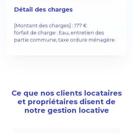
Détail des charges
[Montant des charges] : 177 €
forfait de charge : Eau, entretien des
partie commune, taxe ordure ménagère.
Ce que nos clients locataires
et propriétaires disent de
notre gestion locative