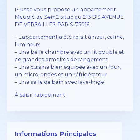
Plusse vous propose un appartement
Meublé de 34m2 situé au 213 BIS AVENUE
DE VERSAILLES-PARIS-75016 :
– L’appartement a été refait à neuf, calme,
lumineux
– Une belle chambre avec un lit double et
de grandes armoires de rangement
– Une cuisine bien équipée avec un four,
un micro-ondes et un réfrigérateur
– Une salle de bain avec lave-linge
À saisir rapidement !
Informations Principales