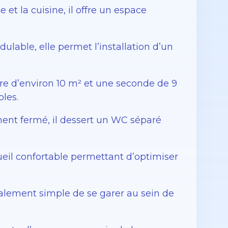
 et la cuisine, il offre un espace
ulable, elle permet l’installation d’un
e d’environ 10 m² et une seconde de 9
les.
ent fermé, il dessert un WC séparé
eil confortable permettant d’optimiser
éralement simple de se garer au sein de