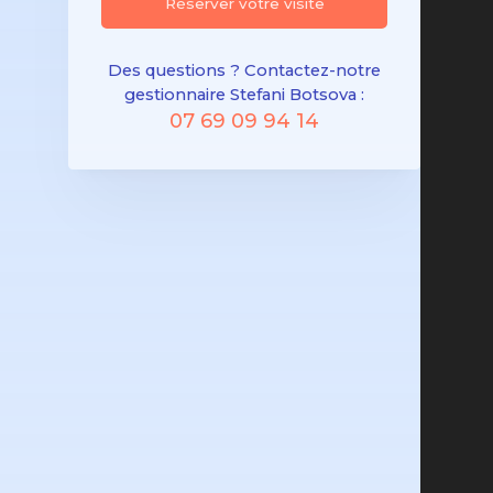
Réserver votre visite
Des questions ? Contactez-notre
gestionnaire Stefani Botsova :
07 69 09 94 14