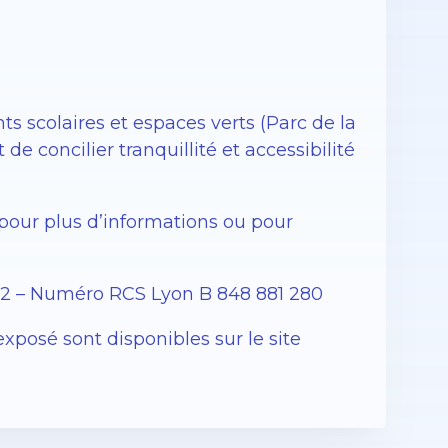
 scolaires et espaces verts (Parc de la
e concilier tranquillité et accessibilité
our plus d’informations ou pour
12 – Numéro RCS Lyon B 848 881 280
exposé sont disponibles sur le site