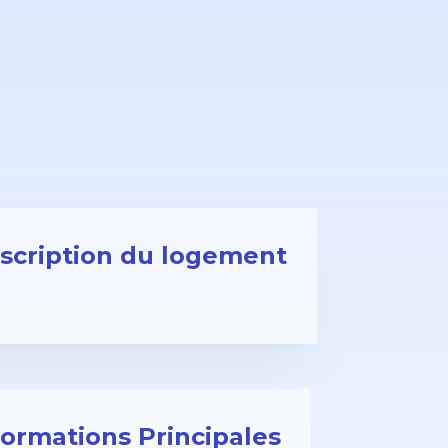
scription du logement
formations Principales