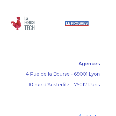
Agences
4 Rue de la Bourse - 69001 Lyon
10 rue d'Austerlitz - 75012 Paris